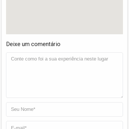
Deixe um comentário