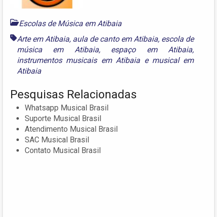
Escolas de Música em Atibaia
Arte em Atibaia
,
aula de canto em Atibaia
,
escola de
música em Atibaia
,
espaço em Atibaia
,
instrumentos musicais em Atibaia
e
musical em
Atibaia
Pesquisas Relacionadas
Whatsapp Musical Brasil
Suporte Musical Brasil
Atendimento Musical Brasil
SAC Musical Brasil
Contato Musical Brasil