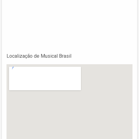
Localização de Musical Brasil