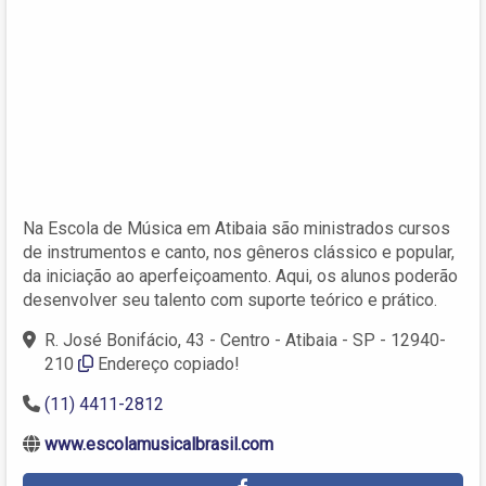
Na Escola de Música em Atibaia são ministrados cursos
de instrumentos e canto, nos gêneros clássico e popular,
da iniciação ao aperfeiçoamento. Aqui, os alunos poderão
desenvolver seu talento com suporte teórico e prático.
R. José Bonifácio, 43 - Centro - Atibaia - SP - 12940-
210
Endereço copiado!
(11) 4411-2812
www.escolamusicalbrasil.com