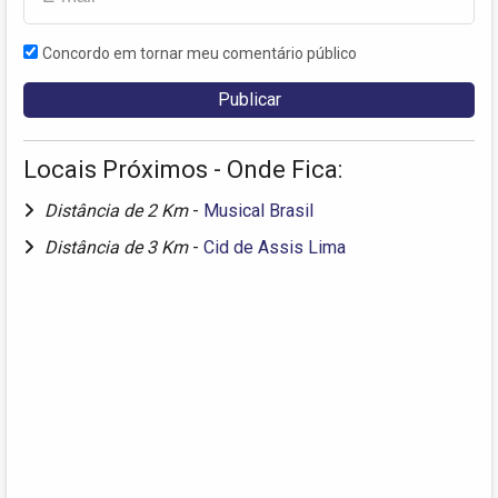
Concordo em tornar meu comentário público
Locais Próximos - Onde Fica:
Distância de 2 Km
-
Musical Brasil
Distância de 3 Km
-
Cid de Assis Lima