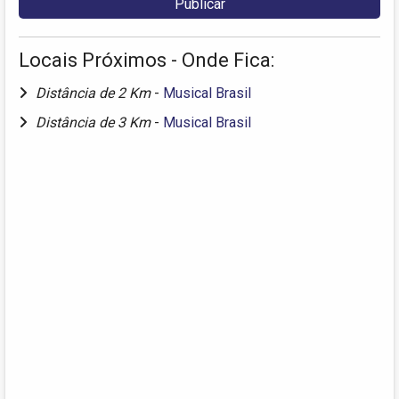
Locais Próximos - Onde Fica:
Distância de 2 Km
-
Musical Brasil
Distância de 3 Km
-
Musical Brasil