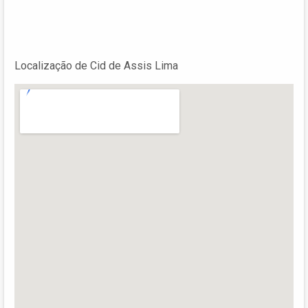
Localização de Cid de Assis Lima