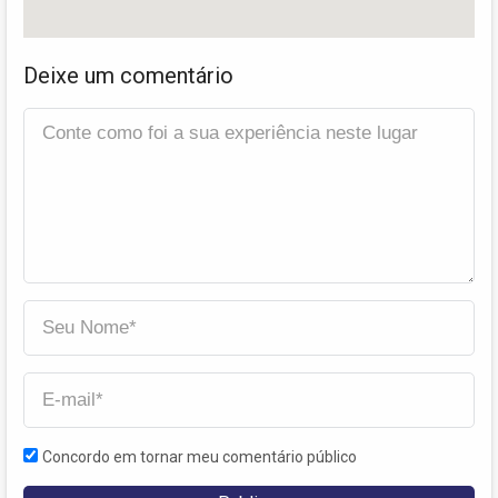
Deixe um comentário
Concordo em tornar meu comentário público