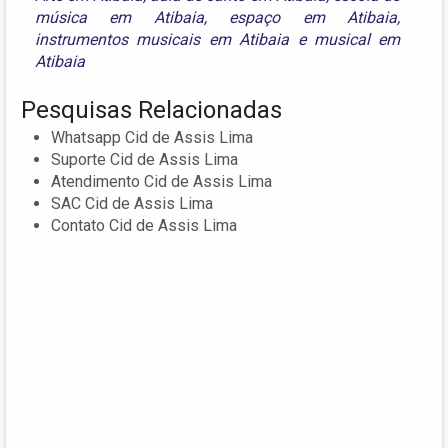
música em Atibaia
,
espaço em Atibaia
,
instrumentos musicais em Atibaia
e
musical em
Atibaia
Pesquisas Relacionadas
Whatsapp Cid de Assis Lima
Suporte Cid de Assis Lima
Atendimento Cid de Assis Lima
SAC Cid de Assis Lima
Contato Cid de Assis Lima