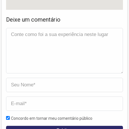
Deixe um comentário
Concordo em tornar meu comentário público