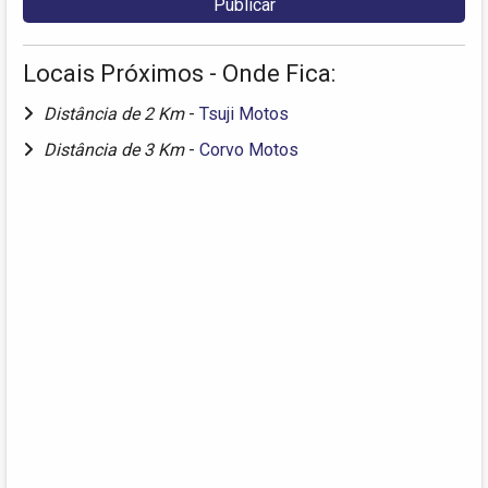
Locais Próximos - Onde Fica:
Distância de 2 Km
-
Tsuji Motos
Distância de 3 Km
-
Corvo Motos