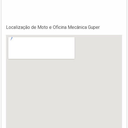
Localização de Moto e Oficina Mecânica Guper