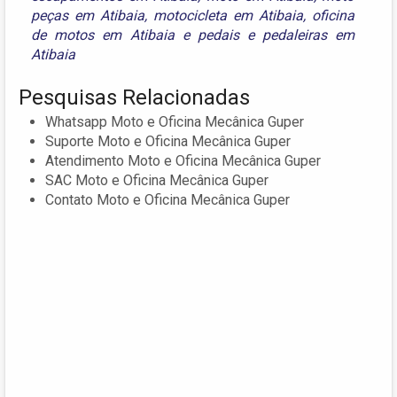
peças em Atibaia
,
motocicleta em Atibaia
,
oficina
de motos em Atibaia
e
pedais e pedaleiras em
Atibaia
Pesquisas Relacionadas
Whatsapp Moto e Oficina Mecânica Guper
Suporte Moto e Oficina Mecânica Guper
Atendimento Moto e Oficina Mecânica Guper
SAC Moto e Oficina Mecânica Guper
Contato Moto e Oficina Mecânica Guper