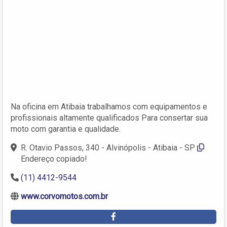
Na oficina em Atibaia trabalhamos com equipamentos e
profissionais altamente qualificados Para consertar sua
moto com garantia e qualidade.
R. Otavio Passos, 340 - Alvinópolis - Atibaia - SP
Endereço copiado!
(11) 4412-9544
www.corvomotos.com.br