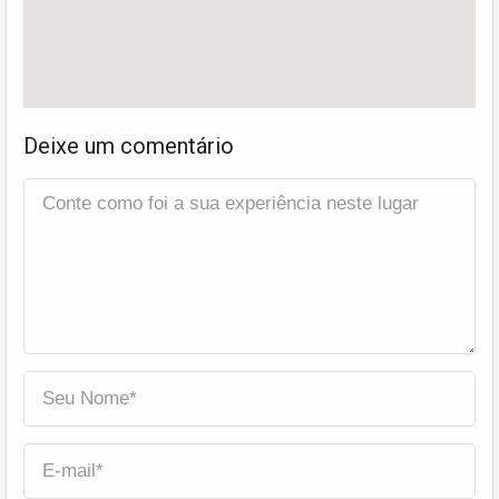
Deixe um comentário