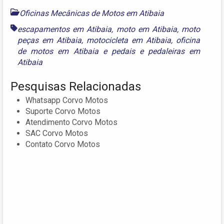
Oficinas Mecânicas de Motos em Atibaia
escapamentos em Atibaia
,
moto em Atibaia
,
moto
peças em Atibaia
,
motocicleta em Atibaia
,
oficina
de motos em Atibaia
e
pedais e pedaleiras em
Atibaia
Pesquisas Relacionadas
Whatsapp Corvo Motos
Suporte Corvo Motos
Atendimento Corvo Motos
SAC Corvo Motos
Contato Corvo Motos