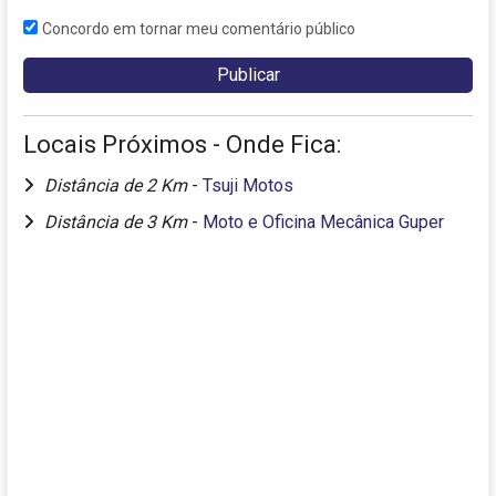
Concordo em tornar meu comentário público
Locais Próximos - Onde Fica:
Distância de 2 Km
-
Tsuji Motos
Distância de 3 Km
-
Moto e Oficina Mecânica Guper