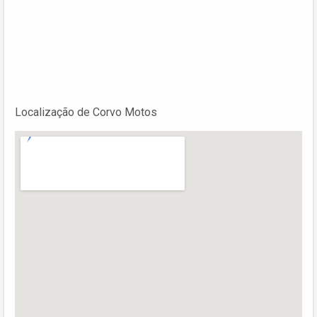
Localização de Corvo Motos