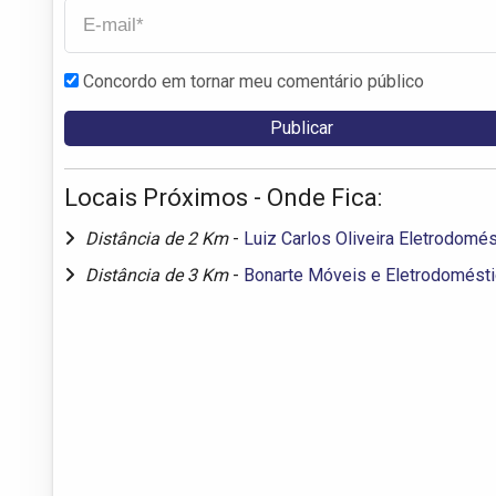
Concordo em tornar meu comentário público
Locais Próximos - Onde Fica:
Distância de 2 Km
-
Luiz Carlos Oliveira Eletrodomé
Distância de 3 Km
-
Bonarte Móveis e Eletrodomést