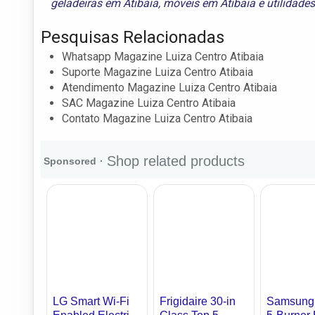
geladeiras em Atibaia
,
móveis em Atibaia
e
utilidade
Pesquisas Relacionadas
Whatsapp Magazine Luiza Centro Atibaia
Suporte Magazine Luiza Centro Atibaia
Atendimento Magazine Luiza Centro Atibaia
SAC Magazine Luiza Centro Atibaia
Contato Magazine Luiza Centro Atibaia