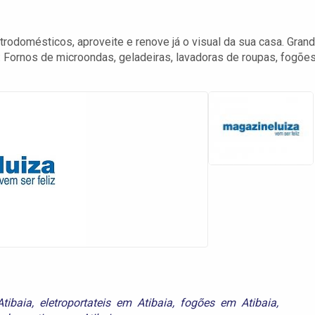
trodomésticos, aproveite e renove já o visual da sua casa. Gran
Fornos de microondas, geladeiras, lavadoras de roupas, fogõe
tibaia
,
eletroportateis em Atibaia
,
fogões em Atibaia
,