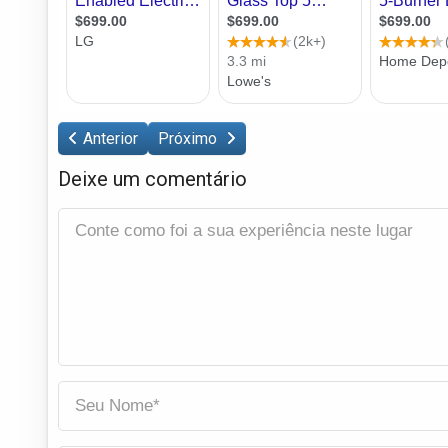
Anterior
Próximo
Deixe um comentário