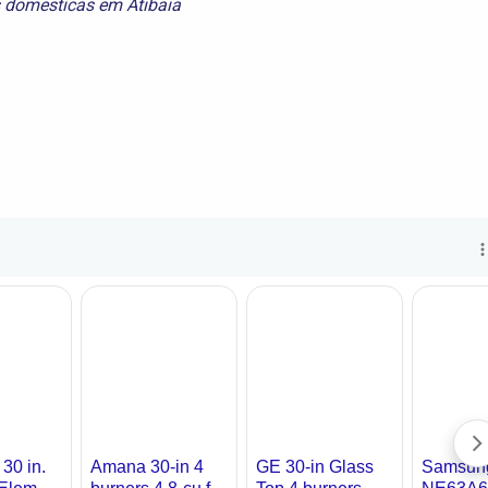
s domesticas em Atibaia