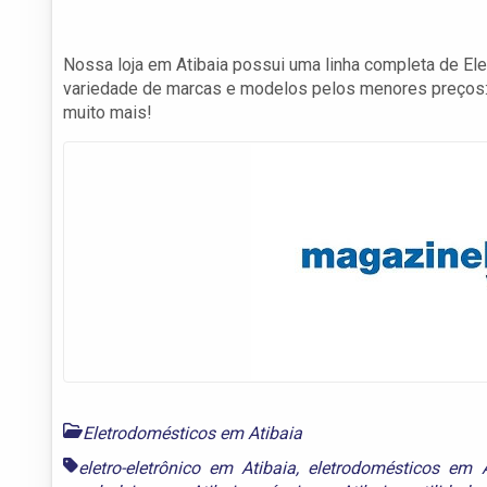
Nossa loja em Atibaia possui uma linha completa de Ele
variedade de marcas e modelos pelos menores preços: 
muito mais!
Eletrodomésticos em Atibaia
eletro-eletrônico em Atibaia
,
eletrodomésticos em A