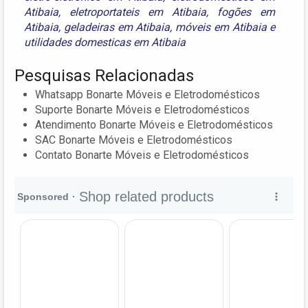
Atibaia
,
eletroportateis em Atibaia
,
fogões em
Atibaia
,
geladeiras em Atibaia
,
móveis em Atibaia
e
utilidades domesticas em Atibaia
Pesquisas Relacionadas
Whatsapp Bonarte Móveis e Eletrodomésticos
Suporte Bonarte Móveis e Eletrodomésticos
Atendimento Bonarte Móveis e Eletrodomésticos
SAC Bonarte Móveis e Eletrodomésticos
Contato Bonarte Móveis e Eletrodomésticos