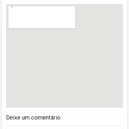
Deixe um comentário