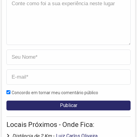
Concordo em tornar meu comentário público
Locais Próximos - Onde Fica:
Distância de 2 Km
-
Luiz Carlos Oliveira