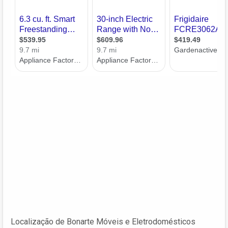
Localização de Bonarte Móveis e Eletrodomésticos