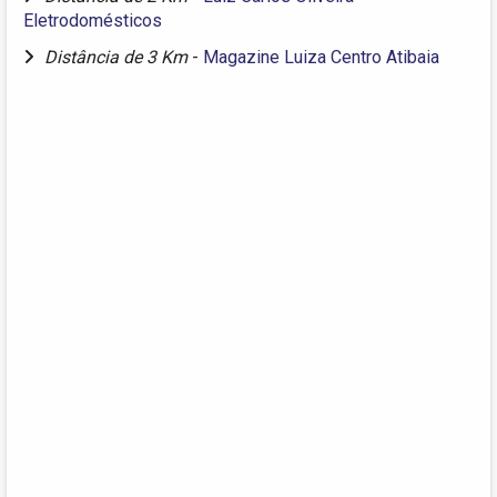
Eletrodomésticos
Distância de 3 Km
-
Magazine Luiza Centro Atibaia