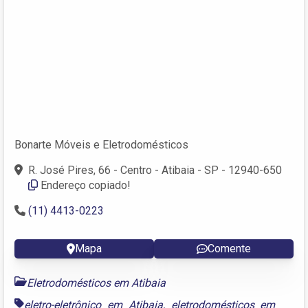
Bonarte Móveis e Eletrodomésticos
R. José Pires, 66 - Centro - Atibaia - SP - 12940-650
Endereço copiado!
(11) 4413-0223
Mapa
Comente
Eletrodomésticos em Atibaia
eletro-eletrônico em Atibaia
,
eletrodomésticos em