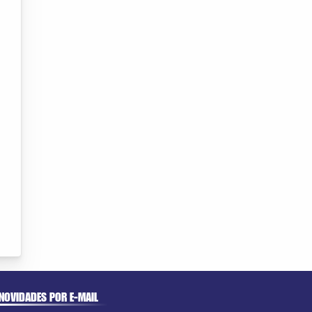
NOVIDADES POR E-MAIL