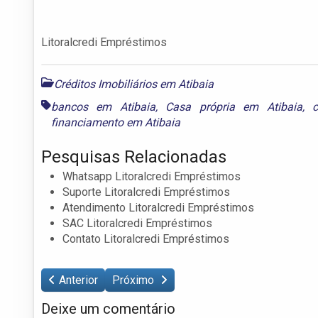
Litoralcredi Empréstimos
Créditos Imobiliários em Atibaia
bancos em Atibaia
,
Casa própria em Atibaia
,
financiamento em Atibaia
Pesquisas Relacionadas
Whatsapp Litoralcredi Empréstimos
Suporte Litoralcredi Empréstimos
Atendimento Litoralcredi Empréstimos
SAC Litoralcredi Empréstimos
Contato Litoralcredi Empréstimos
Anterior
Próximo
Deixe um comentário