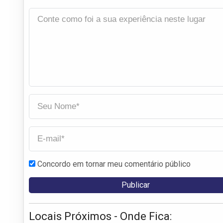
Concordo em tornar meu comentário público
Locais Próximos - Onde Fica: