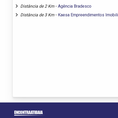
Distância de 2 Km
-
Agência Bradesco
Distância de 3 Km
-
Kaesa Empreendimentos Imobili
ENCONTRAATIBAIA