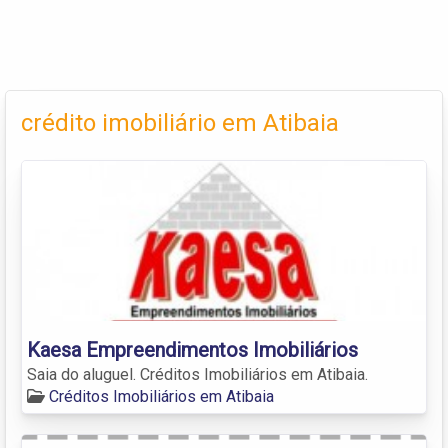
crédito imobiliário em Atibaia
Kaesa Empreendimentos Imobiliários
Saia do aluguel. Créditos Imobiliários em Atibaia.
Créditos Imobiliários em Atibaia