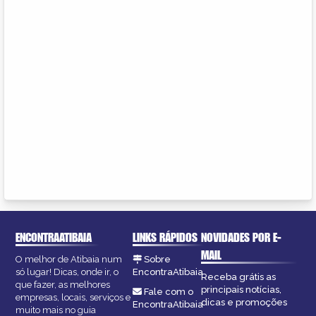
ENCONTRAATIBAIA
LINKS RÁPIDOS
NOVIDADES POR E-
MAIL
O melhor de Atibaia num
Sobre
só lugar! Dicas, onde ir, o
EncontraAtibaia
Receba grátis as
que fazer, as melhores
principais notícias,
Fale com o
empresas, locais, serviços e
dicas e promoções
EncontraAtibaia
muito mais no guia