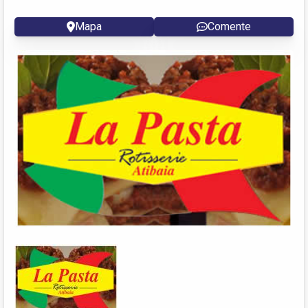
Mapa
Comente