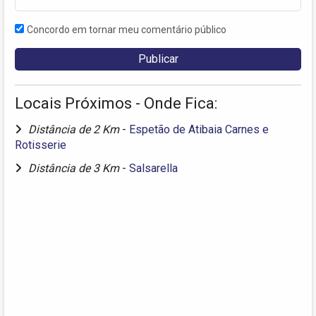
Concordo em tornar meu comentário público
Locais Próximos - Onde Fica:
Distância de 2 Km
-
Espetão de Atibaia Carnes e
Rotisserie
Distância de 3 Km
-
Salsarella