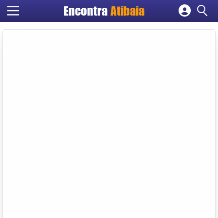
Encontra
Atibaia
Cadastrar empresa
Fazer login
Criar conta