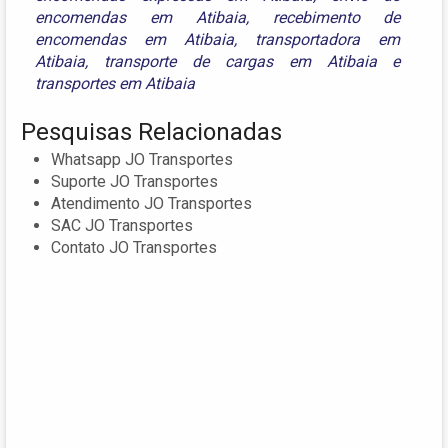
encomendas em Atibaia
,
recebimento de
encomendas em Atibaia
,
transportadora em
Atibaia
,
transporte de cargas em Atibaia
e
transportes em Atibaia
Pesquisas Relacionadas
Whatsapp JO Transportes
Suporte JO Transportes
Atendimento JO Transportes
SAC JO Transportes
Contato JO Transportes