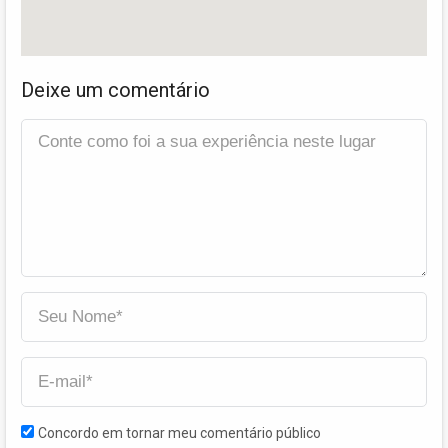
Deixe um comentário
Concordo em tornar meu comentário público