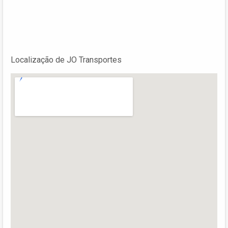
Localização de JO Transportes