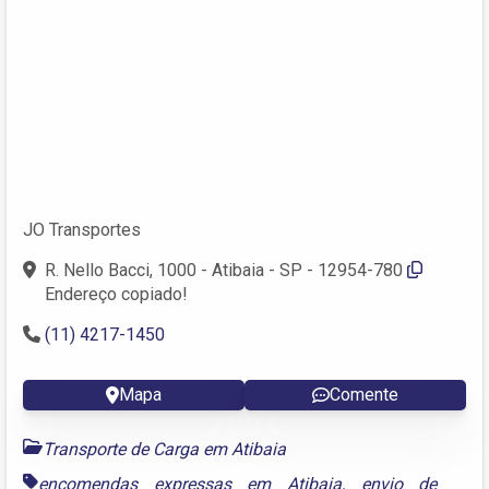
JO Transportes
R. Nello Bacci, 1000 - Atibaia - SP - 12954-780
Endereço copiado!
(11) 4217-1450
Mapa
Comente
Transporte de Carga em Atibaia
encomendas expressas em Atibaia
,
envio de