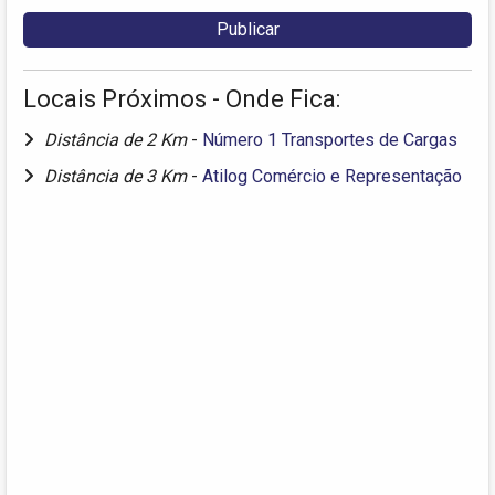
Locais Próximos - Onde Fica:
Distância de 2 Km
-
Número 1 Transportes de Cargas
Distância de 3 Km
-
Atilog Comércio e Representação