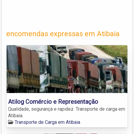
encomendas expressas em Atibaia
Atilog Comércio e Representação
Qualidade, segurança e rapidez. Transporte de carga em
Atibaia.
Transporte de Carga em Atibaia