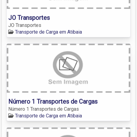
JO Transportes
JO Transportes
Transporte de Carga em Atibaia
Número 1 Transportes de Cargas
Número 1 Transportes de Cargas
Transporte de Carga em Atibaia