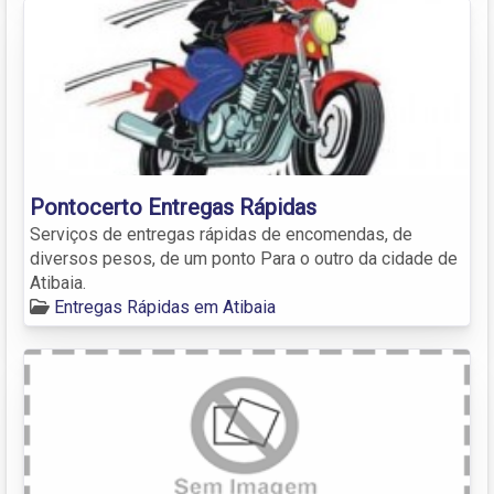
Pontocerto Entregas Rápidas
Serviços de entregas rápidas de encomendas, de
diversos pesos, de um ponto Para o outro da cidade de
Atibaia.
Entregas Rápidas em Atibaia