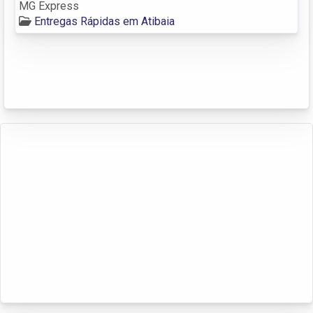
MG Express
Entregas Rápidas em Atibaia