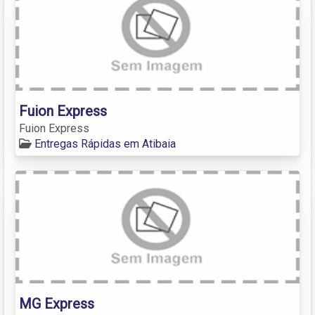
Fuion Express
Fuion Express
Entregas Rápidas em Atibaia
MG Express