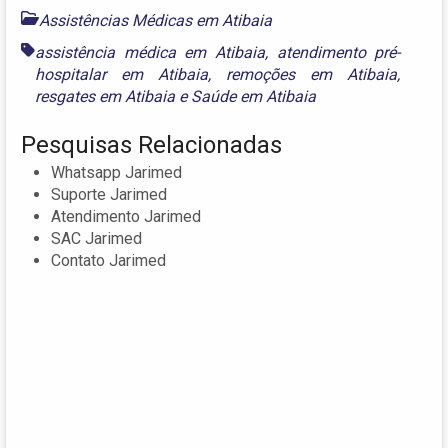
Assistências Médicas em Atibaia
assistência médica em Atibaia
,
atendimento pré-
hospitalar em Atibaia
,
remoções em Atibaia
,
resgates em Atibaia
e
Saúde em Atibaia
Pesquisas Relacionadas
Whatsapp Jarimed
Suporte Jarimed
Atendimento Jarimed
SAC Jarimed
Contato Jarimed