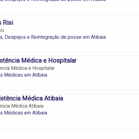
 Risi
si
s, Despejos e Reintegração de posse em Atibaia
stência Médica e Hospitalar
ncia Médica e Hospitalar
as Médicas em Atibaia
stência Médica Atibaia
ncia Médica Atibaia
as Médicas em Atibaia