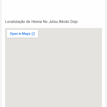
Localização de Hewia No Jutsu Aikido Dojo