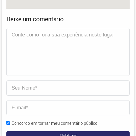
Deixe um comentário
Concordo em tornar meu comentário público