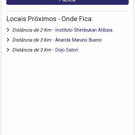
Locais Próximos - Onde Fica:
Distância de 2 Km
-
Instituto Shimbukan Atibaia
Distância de 3 Km
-
Ananda Maruno Bueno
Distância de 3 Km
-
Dojo Satori