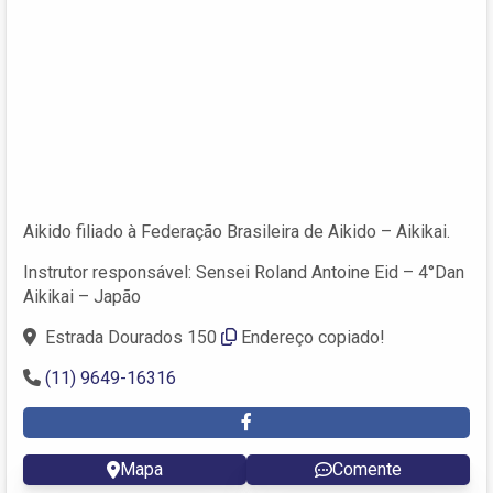
Aikido filiado à Federação Brasileira de Aikido – Aikikai.
Instrutor responsável: Sensei Roland Antoine Eid – 4°Dan
Aikikai – Japão
Estrada Dourados 150
Endereço copiado!
(11) 9649-16316
Mapa
Comente