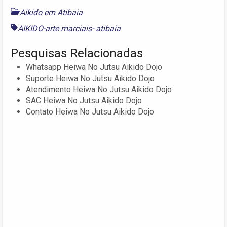
Aikido em Atibaia
AIKIDO-arte marciais- atibaia
Pesquisas Relacionadas
Whatsapp Heiwa No Jutsu Aikido Dojo
Suporte Heiwa No Jutsu Aikido Dojo
Atendimento Heiwa No Jutsu Aikido Dojo
SAC Heiwa No Jutsu Aikido Dojo
Contato Heiwa No Jutsu Aikido Dojo