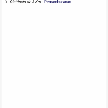
Distância de 3 Km
-
Pernambucanas