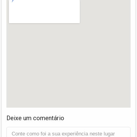
Deixe um comentário