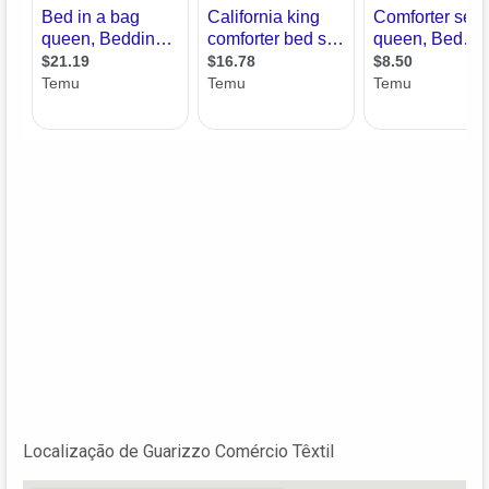
Localização de Guarizzo Comércio Têxtil