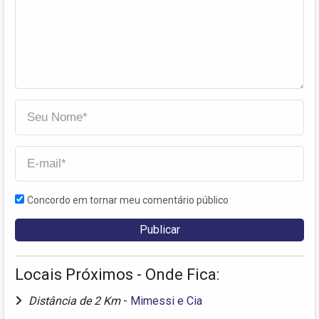
Concordo em tornar meu comentário público
Locais Próximos - Onde Fica:
Distância de 2 Km
-
Mimessi e Cia