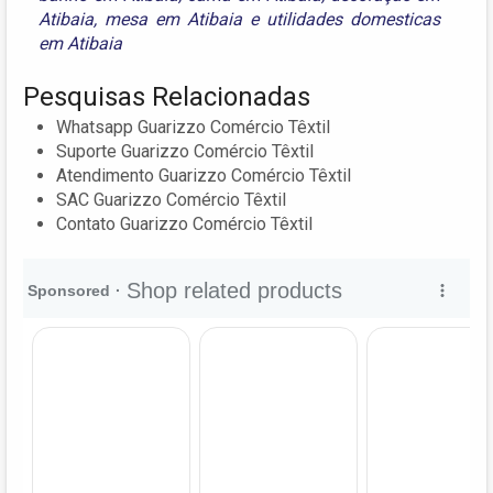
Atibaia
,
mesa em Atibaia
e
utilidades domesticas
em Atibaia
Pesquisas Relacionadas
Whatsapp Guarizzo Comércio Têxtil
Suporte Guarizzo Comércio Têxtil
Atendimento Guarizzo Comércio Têxtil
SAC Guarizzo Comércio Têxtil
Contato Guarizzo Comércio Têxtil