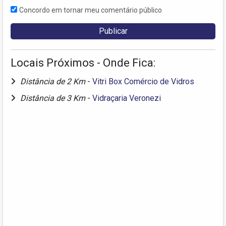
Concordo em tornar meu comentário público
Locais Próximos - Onde Fica:
Distância de 2 Km
-
Vitri Box Comércio de Vidros
Distância de 3 Km
-
Vidraçaria Veronezi