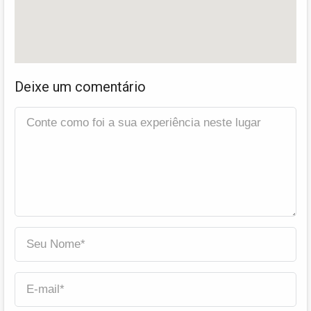
Deixe um comentário