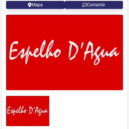
Mapa
Comente