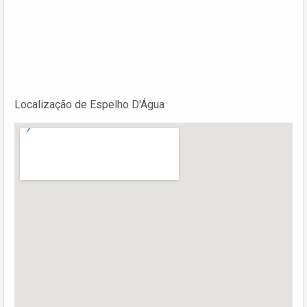
Localização de Espelho D'Água