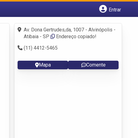
Entrar
Cadastrar empresa
Fazer login
Av. Dona Gertrudes,da, 1007 - Alvinópolis -
Criar conta
Atibaia - SP
Endereço copiado!
(11) 4412-5465
Mapa
Comente