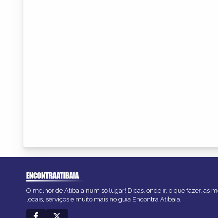
ENCONTRAATIBAIA
O melhor de Atibaia num só lugar! Dicas, onde ir, o que fazer, as
locais, serviços e muito mais no guia Encontra Atibaia.