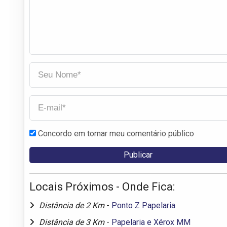
Concordo em tornar meu comentário público
Locais Próximos - Onde Fica:
Distância de 2 Km
-
Ponto Z Papelaria
Distância de 3 Km
-
Papelaria e Xérox MM