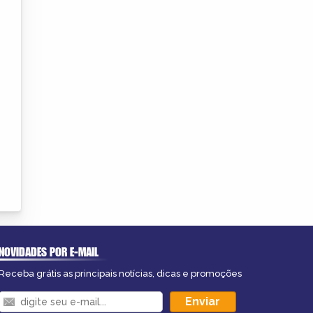
NOVIDADES POR E-MAIL
Receba grátis as principais notícias, dicas e promoções