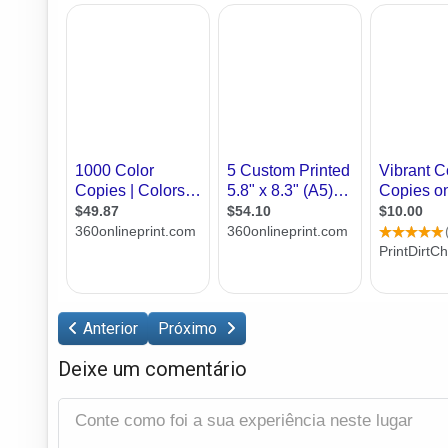
Anterior
Próximo
Deixe um comentário