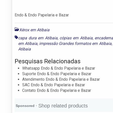
Endo & Endo Papelaria e Bazar
Xérox em Atibaia
capa dura em Atibaia
,
cópias em Atibaia
,
encaderna
em Atibaia
,
impressão Grandes formatos em Atibaia
Atibaia
Pesquisas Relacionadas
Whatsapp Endo & Endo Papelaria e Bazar
Suporte Endo & Endo Papelaria e Bazar
Atendimento Endo & Endo Papelaria e Bazar
SAC Endo & Endo Papelaria e Bazar
Contato Endo & Endo Papelaria e Bazar