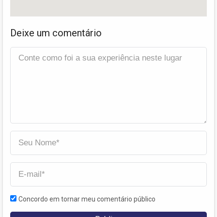
Deixe um comentário
Concordo em tornar meu comentário público