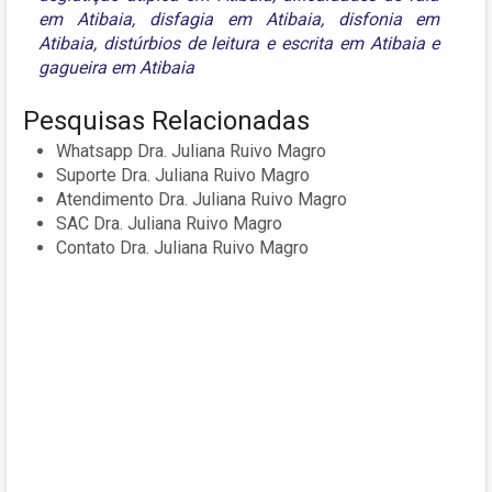
em Atibaia
,
disfagia em Atibaia
,
disfonia em
Atibaia
,
distúrbios de leitura e escrita em Atibaia
e
gagueira em Atibaia
Pesquisas Relacionadas
Whatsapp Dra. Juliana Ruivo Magro
Suporte Dra. Juliana Ruivo Magro
Atendimento Dra. Juliana Ruivo Magro
SAC Dra. Juliana Ruivo Magro
Contato Dra. Juliana Ruivo Magro