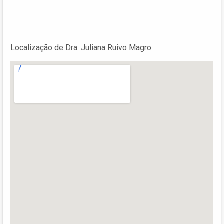
Localização de Dra. Juliana Ruivo Magro