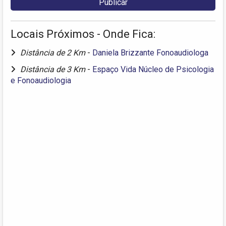
Locais Próximos - Onde Fica:
Distância de 2 Km
-
Daniela Brizzante Fonoaudiologa
Distância de 3 Km
-
Espaço Vida Núcleo de Psicologia
e Fonoaudiologia