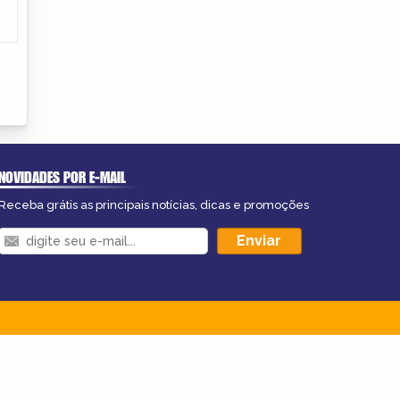
NOVIDADES POR E-MAIL
Receba grátis as principais notícias, dicas e promoções