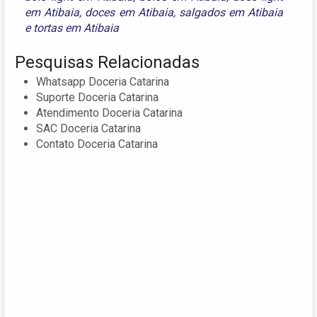
em Atibaia
,
doces em Atibaia
,
salgados em Atibaia
e
tortas em Atibaia
Pesquisas Relacionadas
Whatsapp Doceria Catarina
Suporte Doceria Catarina
Atendimento Doceria Catarina
SAC Doceria Catarina
Contato Doceria Catarina