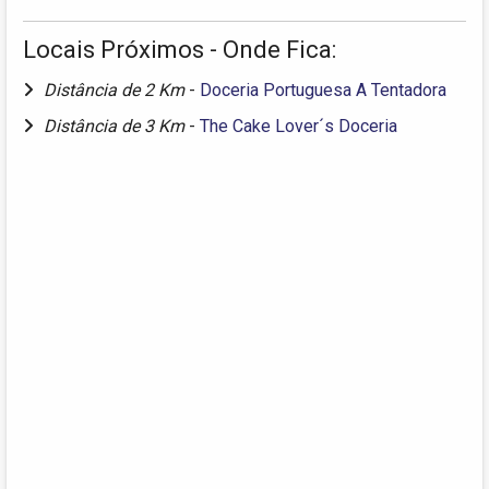
Locais Próximos - Onde Fica:
Distância de 2 Km
-
Doceria Portuguesa A Tentadora
Distância de 3 Km
-
The Cake Lover´s Doceria