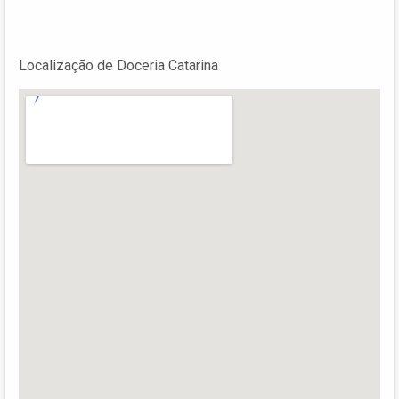
Localização de Doceria Catarina