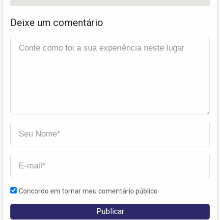
Deixe um comentário
Concordo em tornar meu comentário público