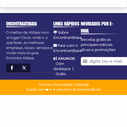
ENCONTRAATIBAIA
LINKS RÁPIDOS
NOVIDADES POR E-
MAIL
O melhor de Atibaia num
Sobre
só lugar! Dicas, onde ir, o
EncontraAtibaia
Receba grátis as
que fazer, as melhores
principais notícias,
Fale com o
empresas, locais, serviços e
dicas e promoções
EncontraAtibaia
muito mais no guia
Encontra Atibaia.
ANUNCIE
:
Com
destaque
|
Grátis
Termos
|
Privacidade
|
Sitemap
Criado com ❤️ e ☕ pelo time do EncontraBrasil