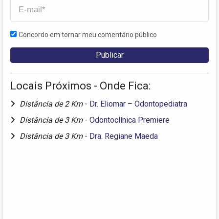
Concordo em tornar meu comentário público
Locais Próximos - Onde Fica:
Distância de 2 Km
-
Dr. Eliomar – Odontopediatra
Distância de 3 Km
-
Odontoclínica Premiere
Distância de 3 Km
-
Dra. Regiane Maeda