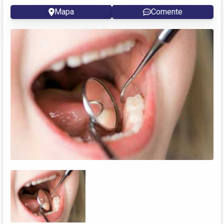
Mapa
Comente