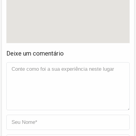
Deixe um comentário