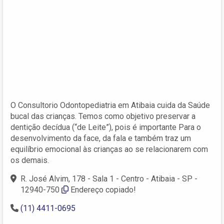
O Consultorio Odontopediatria em Atibaia cuida da Saúde
bucal das crianças. Temos como objetivo preservar a
dentição decídua (“de Leite”), pois é importante Para o
desenvolvimento da face, da fala e também traz um
equilíbrio emocional às crianças ao se relacionarem com
os demais.
R. José Alvim, 178 - Sala 1 - Centro - Atibaia - SP -
12940-750
Endereço copiado!
(11) 4411-0695