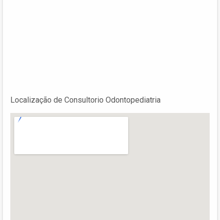
Localização de Consultorio Odontopediatria