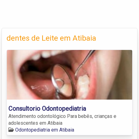
dentes de Leite em Atibaia
Consultorio Odontopediatria
Atendimento odontológico Para bebês, crianças e
adolescentes em Atibaia
Odontopediatria em Atibaia