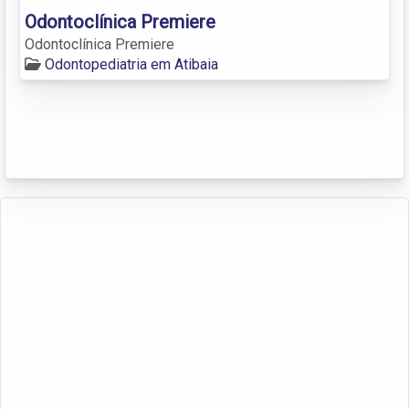
Odontoclínica Premiere
Odontoclínica Premiere
Odontopediatria em Atibaia