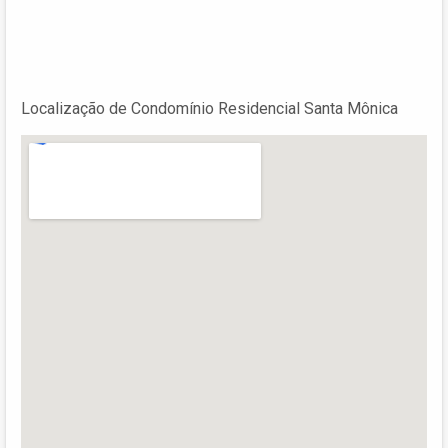
Localização de Condomínio Residencial Santa Mônica