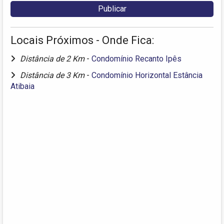
Locais Próximos - Onde Fica:
Distância de 2 Km
-
Condomínio Recanto Ipês
Distância de 3 Km
-
Condomínio Horizontal Estância
Atibaia