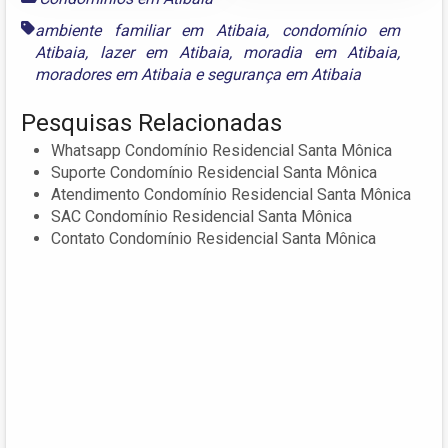
ambiente familiar em Atibaia
,
condomínio em
Atibaia
,
lazer em Atibaia
,
moradia em Atibaia
,
moradores em Atibaia
e
segurança em Atibaia
Pesquisas Relacionadas
Whatsapp Condomínio Residencial Santa Mônica
Suporte Condomínio Residencial Santa Mônica
Atendimento Condomínio Residencial Santa Mônica
SAC Condomínio Residencial Santa Mônica
Contato Condomínio Residencial Santa Mônica