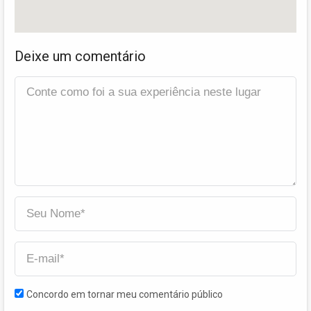
Deixe um comentário
Concordo em tornar meu comentário público