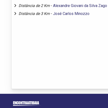
Distância de 2 Km
-
Alexandre Giovani da Silva Zago
Distância de 3 Km
-
José Carlos Minozzo
ENCONTRAATIBAIA