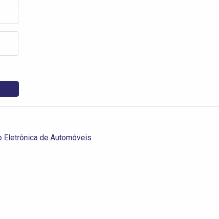
o Eletrônica de Automóveis