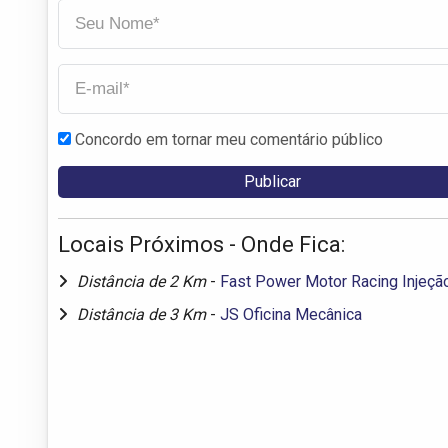
Concordo em tornar meu comentário público
Locais Próximos - Onde Fica:
Distância de 2 Km
-
Fast Power Motor Racing Injeçã
Distância de 3 Km
-
JS Oficina Mecânica