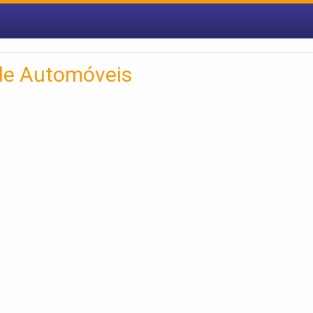
 de Automóveis