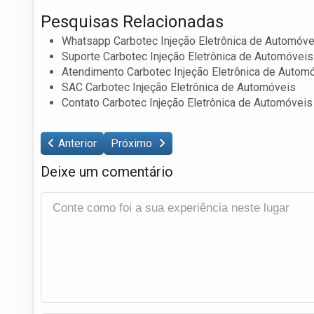
Pesquisas Relacionadas
Whatsapp Carbotec Injeção Eletrônica de Automóve
Suporte Carbotec Injeção Eletrônica de Automóveis
Atendimento Carbotec Injeção Eletrônica de Autom
SAC Carbotec Injeção Eletrônica de Automóveis
Contato Carbotec Injeção Eletrônica de Automóveis
Anterior
Próximo
Deixe um comentário