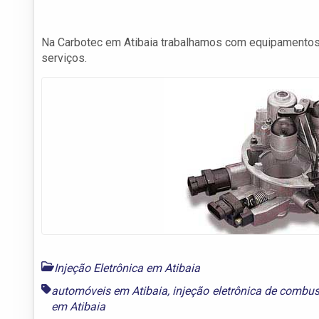
Na Carbotec em Atibaia trabalhamos com equipamentos 
serviços.
Injeção Eletrônica em Atibaia
automóveis em Atibaia
,
injeção eletrônica de combus
em Atibaia