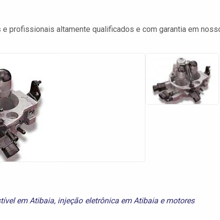
e profissionais altamente qualificados e com garantia em noss
tível em Atibaia
,
injeção eletrônica em Atibaia
e
motores