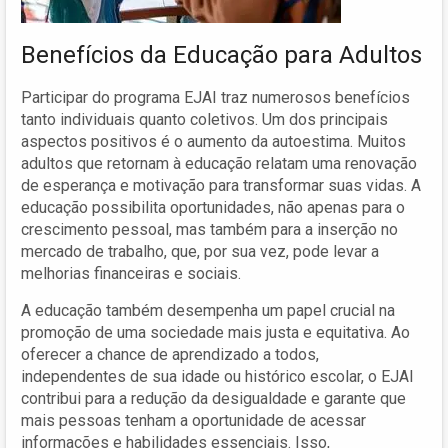
Benefícios da Educação para Adultos
Participar do programa EJAI traz numerosos benefícios
tanto individuais quanto coletivos. Um dos principais
aspectos positivos é o aumento da autoestima. Muitos
adultos que retornam à educação relatam uma renovação
de esperança e motivação para transformar suas vidas. A
educação possibilita oportunidades, não apenas para o
crescimento pessoal, mas também para a inserção no
mercado de trabalho, que, por sua vez, pode levar a
melhorias financeiras e sociais.
A educação também desempenha um papel crucial na
promoção de uma sociedade mais justa e equitativa. Ao
oferecer a chance de aprendizado a todos,
independentes de sua idade ou histórico escolar, o EJAI
contribui para a redução da desigualdade e garante que
mais pessoas tenham a oportunidade de acessar
informações e habilidades essenciais. Isso,