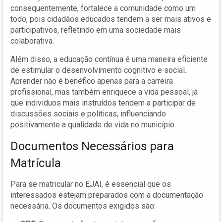
consequentemente, fortalece a comunidade como um
todo, pois cidadãos educados tendem a ser mais ativos e
participativos, refletindo em uma sociedade mais
colaborativa.
Além disso, a educação contínua é uma maneira eficiente
de estimular o desenvolvimento cognitivo e social.
Aprender não é benéfico apenas para a carreira
profissional, mas também enriquece a vida pessoal, já
que indivíduos mais instruídos tendem a participar de
discussões sociais e políticas, influenciando
positivamente a qualidade de vida no município.
Documentos Necessários para
Matrícula
Para se matricular no EJAI, é essencial que os
interessados estejam preparados com a documentação
necessária. Os documentos exigidos são: