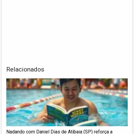
Relacionados
Nadando com Daniel Dias de Atibaia (SP) reforça a