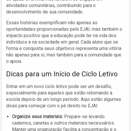
atividades comunitárias, contribuindo para o
desenvolvimento de sua comunidade.
Essas histórias exemplificam não apenas as
oportunidades proporcionadas pelo EJAI, mas também o
impacto positivo que a educação pode ter na vida dos
indivíduos e na sociedade em geral. Cada aluno que se
forma e conquista seus objetivos representa uma vitória
não apenas para si, mas também para a comunidade que
o apoia.
Dicas para um Início de Ciclo Letivo
Entrar em um novo ciclo letivo pode ser um desafio,
especialmente para aqueles que estão retornando à
escola depois de um longo período. Aqui estão algumas
dicas para começar com o pé direito no EJAI:
Organize seus materiais:
Prepare-se levando
cadernos, canetas e outros materiais necessários.
Manter uma organização facilita a concentração e o