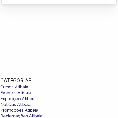
CATEGORIAS
Cursos Atibaia
Eventos Atibaia
Exposição Atibaia
Notícias Atibaia
Promoções Atibaia
Reclamações Atibaia