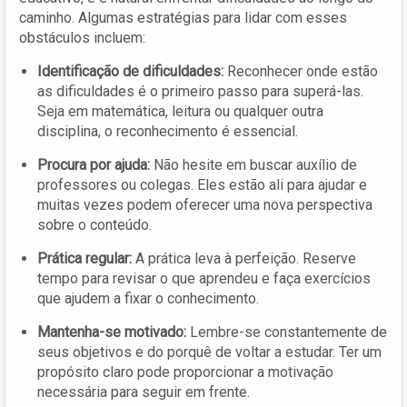
caminho. Algumas estratégias para lidar com esses
obstáculos incluem:
Identificação de dificuldades:
Reconhecer onde estão
as dificuldades é o primeiro passo para superá-las.
Seja em matemática, leitura ou qualquer outra
disciplina, o reconhecimento é essencial.
Procura por ajuda:
Não hesite em buscar auxílio de
professores ou colegas. Eles estão ali para ajudar e
muitas vezes podem oferecer uma nova perspectiva
sobre o conteúdo.
Prática regular:
A prática leva à perfeição. Reserve
tempo para revisar o que aprendeu e faça exercícios
que ajudem a fixar o conhecimento.
Mantenha-se motivado:
Lembre-se constantemente de
seus objetivos e do porquê de voltar a estudar. Ter um
propósito claro pode proporcionar a motivação
necessária para seguir em frente.