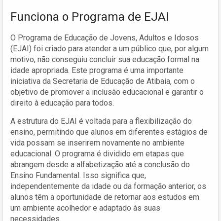
Funciona o Programa de EJAI
O Programa de Educação de Jovens, Adultos e Idosos
(EJAI) foi criado para atender a um público que, por algum
motivo, não conseguiu concluir sua educação formal na
idade apropriada. Este programa é uma importante
iniciativa da Secretaria de Educação de Atibaia, com o
objetivo de promover a inclusão educacional e garantir o
direito à educação para todos.
A estrutura do EJAI é voltada para a flexibilização do
ensino, permitindo que alunos em diferentes estágios de
vida possam se inserirem novamente no ambiente
educacional. O programa é dividido em etapas que
abrangem desde a alfabetização até a conclusão do
Ensino Fundamental. Isso significa que,
independentemente da idade ou da formação anterior, os
alunos têm a oportunidade de retornar aos estudos em
um ambiente acolhedor e adaptado às suas
necessidades.