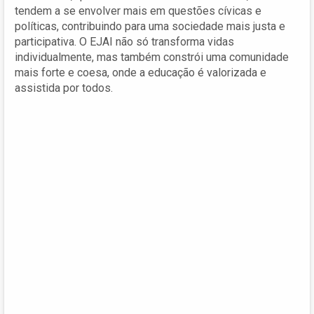
tendem a se envolver mais em questões cívicas e
políticas, contribuindo para uma sociedade mais justa e
participativa. O EJAI não só transforma vidas
individualmente, mas também constrói uma comunidade
mais forte e coesa, onde a educação é valorizada e
assistida por todos.