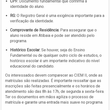
CPF:
Documento fundamental que confirma a
identidade do aluno.
RG:
O Registro Geral é uma exigência importante para a
verificação da identidade.
Comprovante de Residência:
Para assegurar que o
aluno reside em Atibaia e pode ser atendido pelo
programa.
Histórico Escolar:
Se houver, seja do Ensino
Fundamental ou de qualquer outro ciclo de estudos, o
histórico escolar é um importante indicativo do nível
educacional do candidato.
Os interessados devem comparecer ao CIEM II, onde as
matrículas são realizadas. É importante ressaltar que as
inscrições são feitas presencialmente e os horários de
atendimento são das 8h às 17h, de segunda a sexta-feira.
Ter os documentos em mãos agiliza o processo de
matrícula e garante uma entrada mais suave no programa.