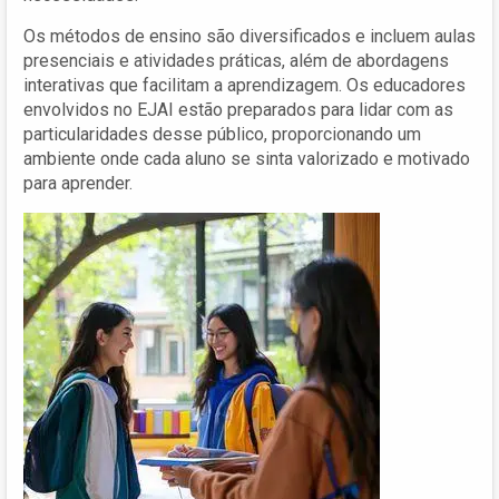
Os métodos de ensino são diversificados e incluem aulas
presenciais e atividades práticas, além de abordagens
interativas que facilitam a aprendizagem. Os educadores
envolvidos no EJAI estão preparados para lidar com as
particularidades desse público, proporcionando um
ambiente onde cada aluno se sinta valorizado e motivado
para aprender.