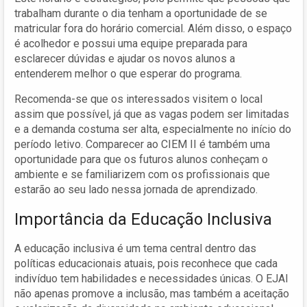
trabalham durante o dia tenham a oportunidade de se
matricular fora do horário comercial. Além disso, o espaço
é acolhedor e possui uma equipe preparada para
esclarecer dúvidas e ajudar os novos alunos a
entenderem melhor o que esperar do programa.
Recomenda-se que os interessados visitem o local
assim que possível, já que as vagas podem ser limitadas
e a demanda costuma ser alta, especialmente no início do
período letivo. Comparecer ao CIEM II é também uma
oportunidade para que os futuros alunos conheçam o
ambiente e se familiarizem com os profissionais que
estarão ao seu lado nessa jornada de aprendizado.
Importância da Educação Inclusiva
A educação inclusiva é um tema central dentro das
políticas educacionais atuais, pois reconhece que cada
indivíduo tem habilidades e necessidades únicas. O EJAI
não apenas promove a inclusão, mas também a aceitação