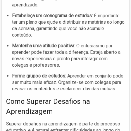
aprendizado.
Estabeleça um cronograma de estudos:
É importante
ter um plano que ajude a distribuir as matérias ao longo
da semana, garantindo que você não acumule
conteúdo.
Mantenha uma atitude positiva:
O entusiasmo por
aprender pode fazer toda a diferença. Esteja aberto a
novas experiências e pronto para interagir com
colegas e professores.
Forme grupos de estudos:
Aprender em conjunto pode
ser muito mais eficaz. Organize-se com colegas para
revisar os conteúdos e esclarecer dúvidas mutuas.
Como Superar Desafios na
Aprendizagem
Superar desafios na aprendizagem é parte do processo
educativo, e é natural enfrentar dificuldades ao longo do