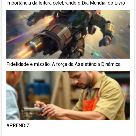
importância da leitura celebrando o Dia Mundial do Livro
Fidelidade e missão: A força da Assistência Dinâmica
APRENDIZ