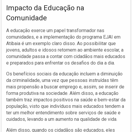
Impacto da Educação na
Comunidade
A educação exerce um papel transformador nas
comunidades, e a implementação do programa EJAI em
Atibaia é um exemplo claro disso. Ao possibilitar que
jovens, adultos e idosos retornem ao ambiente escolar, a
comunidade passa a contar com cidadãos mais educados
e preparados para enfrentar os desafios do dia a dia.
Os benefícios sociais da educação incluem a diminuição
da criminalidade, uma vez que pessoas instruídas têm
mais propensão a buscar emprego e, assim, se inserir de
forma produtiva na sociedade. Além disso, a educação
também traz impactos positivos na saúde e bem-estar da
população, visto que indivíduos mais educados tendem a
ter um melhor entendimento sobre serviços de saúde e
cuidados, levando a um aumento na qualidade de vida.
Além disso, quando os cidadãos são educados, eles