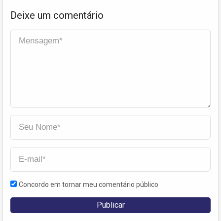
Deixe um comentário
Concordo em tornar meu comentário público