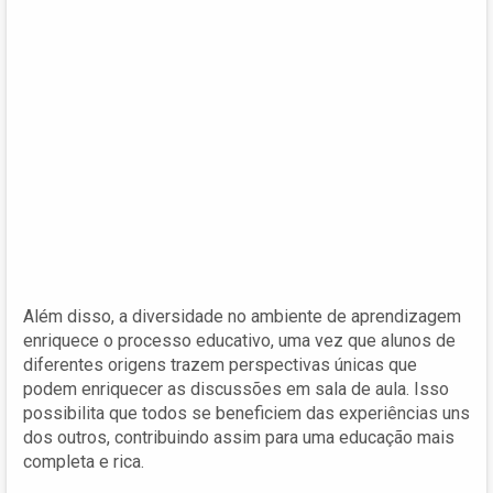
Além disso, a diversidade no ambiente de aprendizagem
enriquece o processo educativo, uma vez que alunos de
diferentes origens trazem perspectivas únicas que
podem enriquecer as discussões em sala de aula. Isso
possibilita que todos se beneficiem das experiências uns
dos outros, contribuindo assim para uma educação mais
completa e rica.