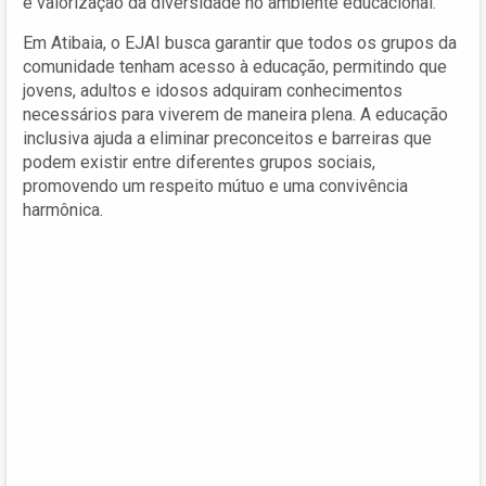
e valorização da diversidade no ambiente educacional.
Em Atibaia, o EJAI busca garantir que todos os grupos da
comunidade tenham acesso à educação, permitindo que
jovens, adultos e idosos adquiram conhecimentos
necessários para viverem de maneira plena. A educação
inclusiva ajuda a eliminar preconceitos e barreiras que
podem existir entre diferentes grupos sociais,
promovendo um respeito mútuo e uma convivência
harmônica.