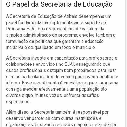
O Papel da Secretaria de Educação
A Secretaria de Educação de Atibaia desempenha um
papel fundamental na implementação e suporte do
Programa EJAI. Sua responsabilidade vai além da
simples administração do programa; envolve também a
formulação de políticas que garantam a educação
inclusiva e de qualidade em todo o município.
A Secretaria investe em capacitação para professores e
colaboradores envolvidos no EJAI, assegurando que
esses profissionais estejam bem preparados para lidar
com as particularidades do ensino para jovens, adultos e
idosos. Esse investimento é crucial para que o programa
consiga atender efetivamente a uma população tão
diversa e que, muitas vezes, enfrenta desafios
específicos.
Além disso, a Secretaria também é responsável por
desenvolver parcerias com outras instituições e
organizações, buscando recursos e apoio que ajudem a