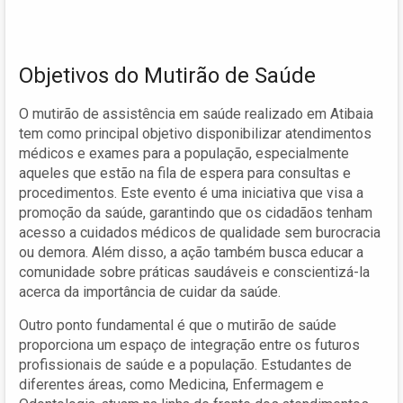
Objetivos do Mutirão de Saúde
O mutirão de assistência em saúde realizado em Atibaia
tem como principal objetivo disponibilizar atendimentos
médicos e exames para a população, especialmente
aqueles que estão na fila de espera para consultas e
procedimentos. Este evento é uma iniciativa que visa a
promoção da saúde, garantindo que os cidadãos tenham
acesso a cuidados médicos de qualidade sem burocracia
ou demora. Além disso, a ação também busca educar a
comunidade sobre práticas saudáveis e conscientizá-la
acerca da importância de cuidar da saúde.
Outro ponto fundamental é que o mutirão de saúde
proporciona um espaço de integração entre os futuros
profissionais de saúde e a população. Estudantes de
diferentes áreas, como Medicina, Enfermagem e