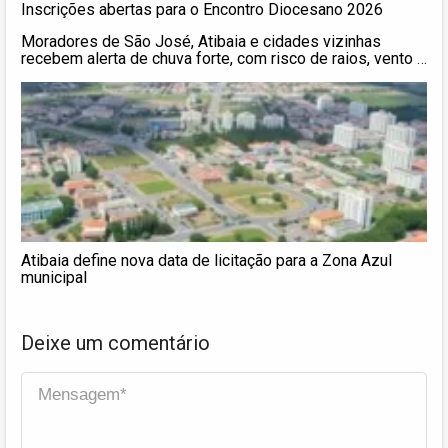
Inscrições abertas para o Encontro Diocesano 2026
Moradores de São José, Atibaia e cidades vizinhas
recebem alerta de chuva forte, com risco de raios, vento e
granizo
Atibaia define nova data de licitação para a Zona Azul
municipal
Deixe um comentário