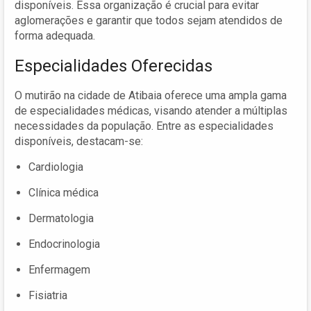
disponíveis. Essa organização é crucial para evitar
aglomerações e garantir que todos sejam atendidos de
forma adequada.
Especialidades Oferecidas
O mutirão na cidade de Atibaia oferece uma ampla gama
de especialidades médicas, visando atender a múltiplas
necessidades da população. Entre as especialidades
disponíveis, destacam-se:
Cardiologia
Clínica médica
Dermatologia
Endocrinologia
Enfermagem
Fisiatria