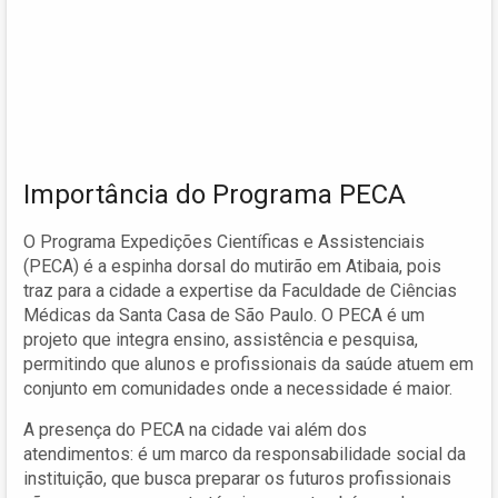
Importância do Programa PECA
O Programa Expedições Científicas e Assistenciais
(PECA) é a espinha dorsal do mutirão em Atibaia, pois
traz para a cidade a expertise da Faculdade de Ciências
Médicas da Santa Casa de São Paulo. O PECA é um
projeto que integra ensino, assistência e pesquisa,
permitindo que alunos e profissionais da saúde atuem em
conjunto em comunidades onde a necessidade é maior.
A presença do PECA na cidade vai além dos
atendimentos: é um marco da responsabilidade social da
instituição, que busca preparar os futuros profissionais