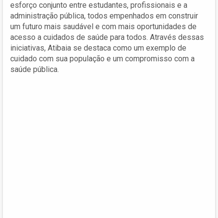
esforço conjunto entre estudantes, profissionais e a
administração pública, todos empenhados em construir
um futuro mais saudável e com mais oportunidades de
acesso a cuidados de saúde para todos. Através dessas
iniciativas, Atibaia se destaca como um exemplo de
cuidado com sua população e um compromisso com a
saúde pública.