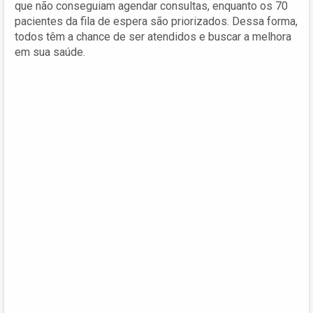
que não conseguiam agendar consultas, enquanto os 70
pacientes da fila de espera são priorizados. Dessa forma,
todos têm a chance de ser atendidos e buscar a melhora
em sua saúde.