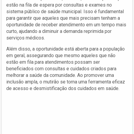
estão na fila de espera por consultas e exames no
sistema público de saúde municipal. Isso é fundamental
para garantir que aqueles que mais precisam tenham a
oportunidade de receber atendimento em um tempo mais
curto, ajudando a diminuir a demanda reprimida por
serviços médicos.
Além disso, a oportunidade está aberta para a população
em geral, assegurando que mesmo aqueles que não
estão em fila para atendimentos possam ser
beneficiados com consultas e cuidados criados para
melhorar a saúde da comunidade. Ao promover uma
inclusão ampla, o mutirão se torna uma ferramenta eficaz
de acesso e desmistificação dos cuidados em saúde.