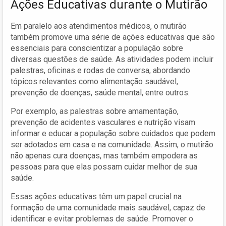
Ações Educativas durante o Mutirão
Em paralelo aos atendimentos médicos, o mutirão
também promove uma série de ações educativas que são
essenciais para conscientizar a população sobre
diversas questões de saúde. As atividades podem incluir
palestras, oficinas e rodas de conversa, abordando
tópicos relevantes como alimentação saudável,
prevenção de doenças, saúde mental, entre outros.
Por exemplo, as palestras sobre amamentação,
prevenção de acidentes vasculares e nutrição visam
informar e educar a população sobre cuidados que podem
ser adotados em casa e na comunidade. Assim, o mutirão
não apenas cura doenças, mas também empodera as
pessoas para que elas possam cuidar melhor de sua
saúde.
Essas ações educativas têm um papel crucial na
formação de uma comunidade mais saudável, capaz de
identificar e evitar problemas de saúde. Promover o