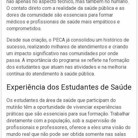
não apenas no aspecto técnico, mas também no humano.
O contato direto com a realidade da saúde pública e as
dores da comunidade são essenciais para formar
médicos e profissionais de saúde mais empáticos e
comprometidos.
Desde sua criação, o PECA já consolidou um histórico de
sucesso, realizando milhares de atendimentos e criando
um impacto significativo nas comunidades por onde
passa. A importância do programa se reflete na formação
dos estudantes que atuam nas atividades e na melhoria
contínua do atendimento à saúde pública.
Experiência dos Estudantes de Saúde
Os estudantes da área da saúde que participam do
mutirão têm a oportunidade de vivenciar experiências
práticas que são essenciais para sua formação. Trabalhar
diretamente com a população, sob a supervisão de
profissionais e professores, oferece a eles uma visão do
mundo real que não pode ser obtida somente nas salas