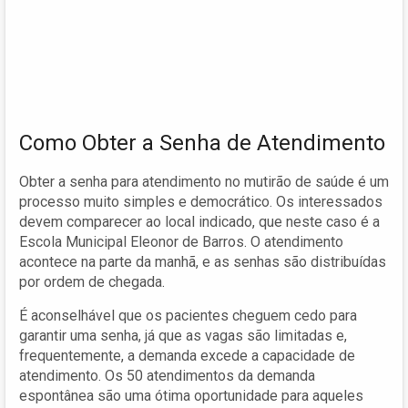
Como Obter a Senha de Atendimento
Obter a senha para atendimento no mutirão de saúde é um
processo muito simples e democrático. Os interessados
devem comparecer ao local indicado, que neste caso é a
Escola Municipal Eleonor de Barros. O atendimento
acontece na parte da manhã, e as senhas são distribuídas
por ordem de chegada.
É aconselhável que os pacientes cheguem cedo para
garantir uma senha, já que as vagas são limitadas e,
frequentemente, a demanda excede a capacidade de
atendimento. Os 50 atendimentos da demanda
espontânea são uma ótima oportunidade para aqueles