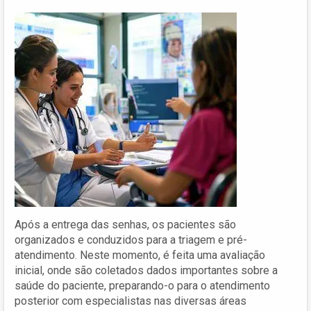
Após a entrega das senhas, os pacientes são
organizados e conduzidos para a triagem e pré-
atendimento. Neste momento, é feita uma avaliação
inicial, onde são coletados dados importantes sobre a
saúde do paciente, preparando-o para o atendimento
posterior com especialistas nas diversas áreas