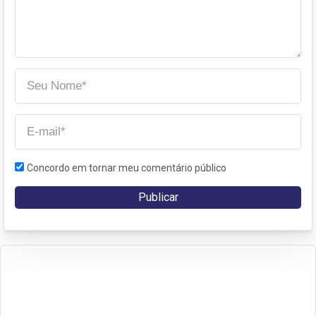
Concordo em tornar meu comentário público