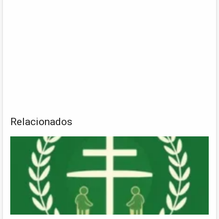
Relacionados