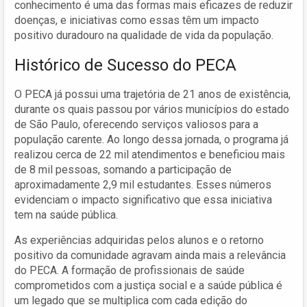
conhecimento é uma das formas mais eficazes de reduzir
doenças, e iniciativas como essas têm um impacto
positivo duradouro na qualidade de vida da população.
Histórico de Sucesso do PECA
O PECA já possui uma trajetória de 21 anos de existência,
durante os quais passou por vários municípios do estado
de São Paulo, oferecendo serviços valiosos para a
população carente. Ao longo dessa jornada, o programa já
realizou cerca de 22 mil atendimentos e beneficiou mais
de 8 mil pessoas, somando a participação de
aproximadamente 2,9 mil estudantes. Esses números
evidenciam o impacto significativo que essa iniciativa
tem na saúde pública.
As experiências adquiridas pelos alunos e o retorno
positivo da comunidade agravam ainda mais a relevância
do PECA. A formação de profissionais de saúde
comprometidos com a justiça social e a saúde pública é
um legado que se multiplica com cada edição do