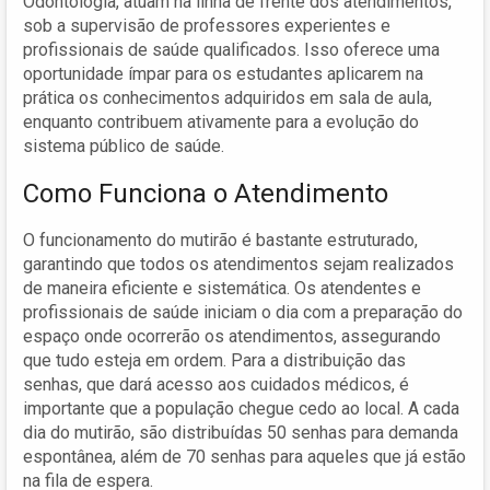
Odontologia, atuam na linha de frente dos atendimentos,
sob a supervisão de professores experientes e
profissionais de saúde qualificados. Isso oferece uma
oportunidade ímpar para os estudantes aplicarem na
prática os conhecimentos adquiridos em sala de aula,
enquanto contribuem ativamente para a evolução do
sistema público de saúde.
Como Funciona o Atendimento
O funcionamento do mutirão é bastante estruturado,
garantindo que todos os atendimentos sejam realizados
de maneira eficiente e sistemática. Os atendentes e
profissionais de saúde iniciam o dia com a preparação do
espaço onde ocorrerão os atendimentos, assegurando
que tudo esteja em ordem. Para a distribuição das
senhas, que dará acesso aos cuidados médicos, é
importante que a população chegue cedo ao local. A cada
dia do mutirão, são distribuídas 50 senhas para demanda
espontânea, além de 70 senhas para aqueles que já estão
na fila de espera.