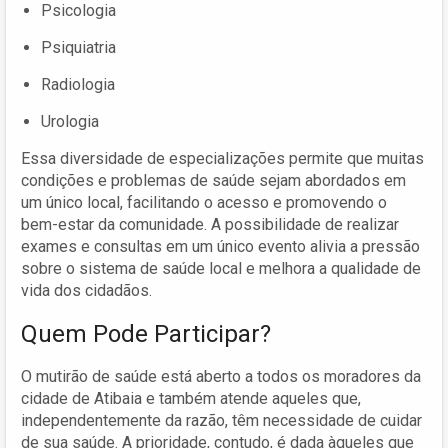
Psicologia
Psiquiatria
Radiologia
Urologia
Essa diversidade de especializações permite que muitas
condições e problemas de saúde sejam abordados em
um único local, facilitando o acesso e promovendo o
bem-estar da comunidade. A possibilidade de realizar
exames e consultas em um único evento alivia a pressão
sobre o sistema de saúde local e melhora a qualidade de
vida dos cidadãos.
Quem Pode Participar?
O mutirão de saúde está aberto a todos os moradores da
cidade de Atibaia e também atende aqueles que,
independentemente da razão, têm necessidade de cuidar
de sua saúde. A prioridade, contudo, é dada àqueles que