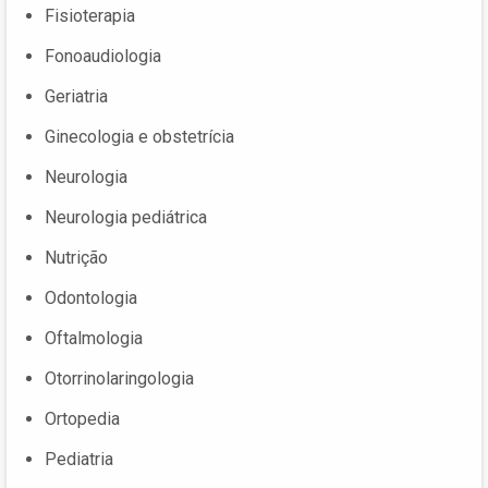
Fisioterapia
Fonoaudiologia
Geriatria
Ginecologia e obstetrícia
Neurologia
Neurologia pediátrica
Nutrição
Odontologia
Oftalmologia
Otorrinolaringologia
Ortopedia
Pediatria