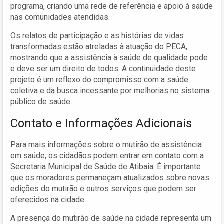
programa, criando uma rede de referência e apoio à saúde
nas comunidades atendidas.
Os relatos de participação e as histórias de vidas
transformadas estão atreladas à atuação do PECA,
mostrando que a assistência à saúde de qualidade pode
e deve ser um direito de todos. A continuidade deste
projeto é um reflexo do compromisso com a saúde
coletiva e da busca incessante por melhorias no sistema
público de saúde.
Contato e Informações Adicionais
Para mais informações sobre o mutirão de assistência
em saúde, os cidadãos podem entrar em contato com a
Secretaria Municipal de Saúde de Atibaia. É importante
que os moradores permaneçam atualizados sobre novas
edições do mutirão e outros serviços que podem ser
oferecidos na cidade.
A presença do mutirão de saúde na cidade representa um