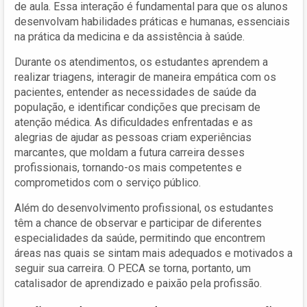
de aula. Essa interação é fundamental para que os alunos
desenvolvam habilidades práticas e humanas, essenciais
na prática da medicina e da assistência à saúde.
Durante os atendimentos, os estudantes aprendem a
realizar triagens, interagir de maneira empática com os
pacientes, entender as necessidades de saúde da
população, e identificar condições que precisam de
atenção médica. As dificuldades enfrentadas e as
alegrias de ajudar as pessoas criam experiências
marcantes, que moldam a futura carreira desses
profissionais, tornando-os mais competentes e
comprometidos com o serviço público.
Além do desenvolvimento profissional, os estudantes
têm a chance de observar e participar de diferentes
especialidades da saúde, permitindo que encontrem
áreas nas quais se sintam mais adequados e motivados a
seguir sua carreira. O PECA se torna, portanto, um
catalisador de aprendizado e paixão pela profissão.