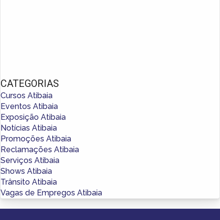
CATEGORIAS
Cursos Atibaia
Eventos Atibaia
Exposição Atibaia
Notícias Atibaia
Promoções Atibaia
Reclamações Atibaia
Serviços Atibaia
Shows Atibaia
Trânsito Atibaia
Vagas de Empregos Atibaia