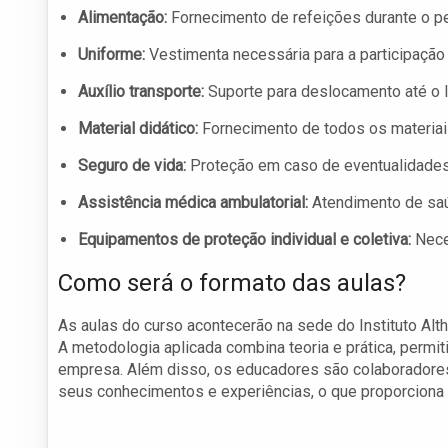
Alimentação:
Fornecimento de refeições durante o pe
Uniforme:
Vestimenta necessária para a participação 
Auxílio transporte:
Suporte para deslocamento até o lo
Material didático:
Fornecimento de todos os materiai
Seguro de vida:
Proteção em caso de eventualidades
Assistência médica ambulatorial:
Atendimento de saú
Equipamentos de proteção individual e coletiva:
Nece
Como será o formato das aulas?
As aulas do curso acontecerão na sede do Instituto Alt
A metodologia aplicada combina teoria e prática, permi
empresa. Além disso, os educadores são colaboradores 
seus conhecimentos e experiências, o que proporciona 