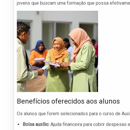
jovens que buscam uma formação que possa efetivament
Benefícios oferecidos aos alunos
Os alunos que forem selecionados para o curso de Auxil
Bolsa auxílio:
Ajuda financeira para cobrir despesas e