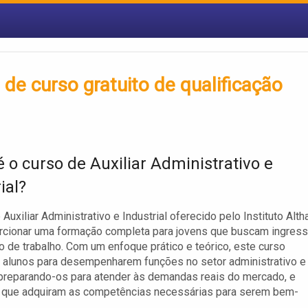
s de curso gratuito de qualificação
é o curso de Auxiliar Administrativo e
ial?
Auxiliar Administrativo e Industrial oferecido pelo Instituto Alth
rcionar uma formação completa para jovens que buscam ingress
 de trabalho. Com um enfoque prático e teórico, este curso
 alunos para desempenharem funções no setor administrativo e
, preparando-os para atender às demandas reais do mercado, e
o que adquiram as competências necessárias para serem bem-
.