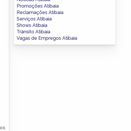
Promoções Atibaia
Reclamações Atibaia
Serviços Atibaia
Shows Atibaia
Trânsito Atibaia
Vagas de Empregos Atibaia
 os