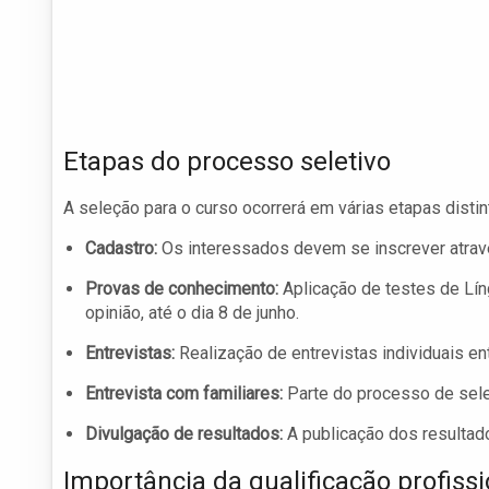
Etapas do processo seletivo
A seleção para o curso ocorrerá em várias etapas distin
Cadastro:
Os interessados devem se inscrever atravé
Provas de conhecimento:
Aplicação de testes de Lí
opinião, até o dia 8 de junho.
Entrevistas:
Realização de entrevistas individuais ent
Entrevista com familiares:
Parte do processo de seleç
Divulgação de resultados:
A publicação dos resultado
Importância da qualificação profissi