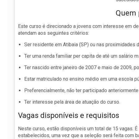
Quem p
Este curso é direcionado a jovens com interesse em de
atendam aos seguintes critérios:
Ser residente em Atibaia (SP) ou nas proximidades 
Ter uma renda familiar per capita de até um salário m
Ter nascido entre janeiro de 2007 e maio de 2009, p
Estar matriculado no ensino médio em uma escola pú
Preferencialmente, não ter participado anteriormente
Ter interesse pela área de atuação do curso.
Vagas disponíveis e requisitos
Neste curso, estão disponíveis um total de 15 vagas. É
estabelecidos, uma vez que a seleção será feita com ba