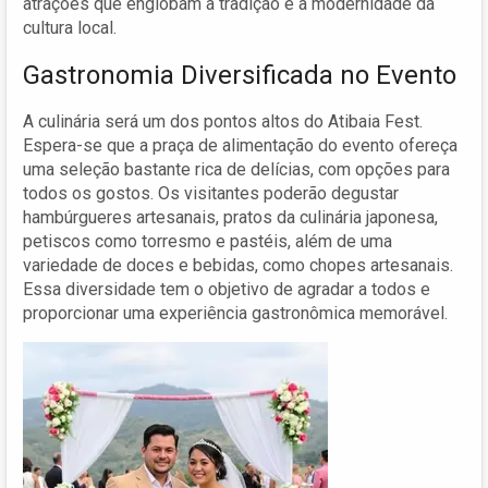
atrações que englobam a tradição e a modernidade da
cultura local.
Gastronomia Diversificada no Evento
A culinária será um dos pontos altos do Atibaia Fest.
Espera-se que a praça de alimentação do evento ofereça
uma seleção bastante rica de delícias, com opções para
todos os gostos. Os visitantes poderão degustar
hambúrgueres artesanais, pratos da culinária japonesa,
petiscos como torresmo e pastéis, além de uma
variedade de doces e bebidas, como chopes artesanais.
Essa diversidade tem o objetivo de agradar a todos e
proporcionar uma experiência gastronômica memorável.