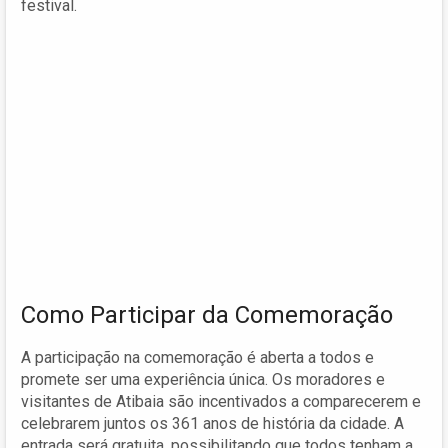
festival.
Como Participar da Comemoração
A participação na comemoração é aberta a todos e
promete ser uma experiência única. Os moradores e
visitantes de Atibaia são incentivados a comparecerem e
celebrarem juntos os 361 anos de história da cidade. A
entrada será gratuita, possibilitando que todos tenham a