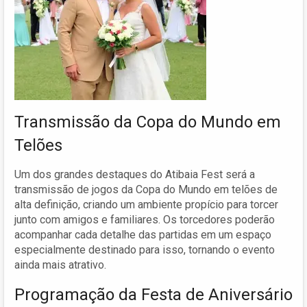
Transmissão da Copa do Mundo em
Telões
Um dos grandes destaques do Atibaia Fest será a
transmissão de jogos da Copa do Mundo em telões de
alta definição, criando um ambiente propício para torcer
junto com amigos e familiares. Os torcedores poderão
acompanhar cada detalhe das partidas em um espaço
especialmente destinado para isso, tornando o evento
ainda mais atrativo.
Programação da Festa de Aniversário