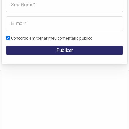
Concordo em tornar meu comentário público