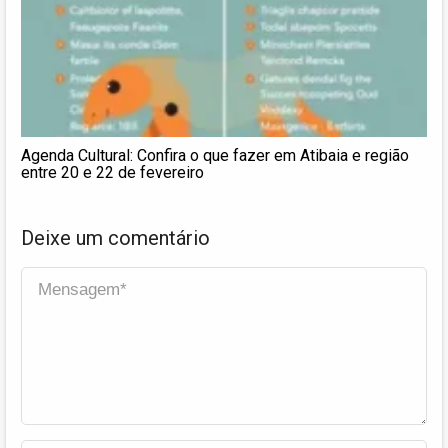
Agenda Cultural: Confira o que fazer em Atibaia e região
entre 20 e 22 de fevereiro
Deixe um comentário