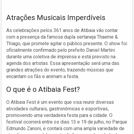
Atrações Musicais Imperdíveis
As celebrações pelos 361 anos de Atibaia vão contar
com a presença da famosa dupla sertaneja Thaeme &
Thiago, que promete agitar o público presente. O show foi
oficialmente confirmado pelo prefeito Daniel Martini
durante uma coletiva de imprensa e está previsto na
agenda dos artistas. Essa apresentação será uma das
grandes atrações do evento, trazendo músicas que
encantam os fãs e animam a festa.
O que é o Atibaia Fest?
O Atibaia Fest é um evento que visa reunir diversas
atividades culturais, gastronômicas e esportivas,
promovendo uma verdadeira festa para a cidade. O
festival ocorrerá entre os dias 13 e 19 de julho, no Parque
Edmundo Zanoni, e contará com uma ampla variedade de