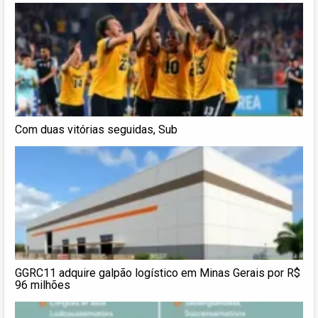
Com duas vitórias seguidas, Sub
GGRC11 adquire galpão logístico em Minas Gerais por R$
96 milhões