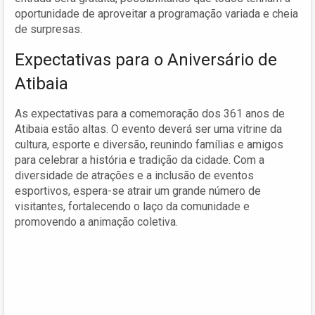
oportunidade de aproveitar a programação variada e cheia
de surpresas.
Expectativas para o Aniversário de
Atibaia
As expectativas para a comemoração dos 361 anos de
Atibaia estão altas. O evento deverá ser uma vitrine da
cultura, esporte e diversão, reunindo famílias e amigos
para celebrar a história e tradição da cidade. Com a
diversidade de atrações e a inclusão de eventos
esportivos, espera-se atrair um grande número de
visitantes, fortalecendo o laço da comunidade e
promovendo a animação coletiva.