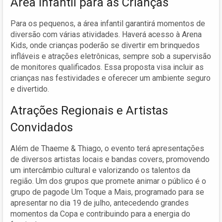
Área Infantil para as Crianças
Para os pequenos, a área infantil garantirá momentos de
diversão com várias atividades. Haverá acesso à Arena
Kids, onde crianças poderão se divertir em brinquedos
infláveis e atrações eletrônicas, sempre sob a supervisão
de monitores qualificados. Essa proposta visa incluir as
crianças nas festividades e oferecer um ambiente seguro
e divertido.
Atrações Regionais e Artistas
Convidados
Além de Thaeme & Thiago, o evento terá apresentações
de diversos artistas locais e bandas covers, promovendo
um intercâmbio cultural e valorizando os talentos da
região. Um dos grupos que promete animar o público é o
grupo de pagode Um Toque a Mais, programado para se
apresentar no dia 19 de julho, antecedendo grandes
momentos da Copa e contribuindo para a energia do