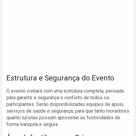
Estrutura e Segurança do Evento
O evento contará com uma estrutura completa, pensada
para garantir a segurança e conforto de todos os
participantes. Serão disponibilizadas equipes de apoio,
serviços de saúde e segurança, para que tanto moradores
quanto turistas possam aproveitar as festividades de
forma tranquila e segura.