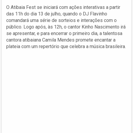
O Atibaia Fest se iniciará com ações interativas a partir
das 11h do dia 13 de julho, quando o DJ Flavinho
comandará uma série de sorteios e interações com o
público. Logo após, às 12h, o cantor Kinho Nascimento irá
se apresentar, e para encerrar o primeiro dia, a talentosa
cantora atibaiana Camila Mendes promete encantar a
plateia com um repertório que celebra a música brasileira.