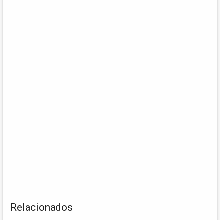
Relacionados