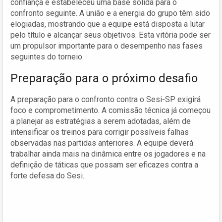
confiança e estabeleceu uma base sólida para o
confronto seguinte. A união e a energia do grupo têm sido
elogiadas, mostrando que a equipe está disposta a lutar
pelo título e alcançar seus objetivos. Esta vitória pode ser
um propulsor importante para o desempenho nas fases
seguintes do torneio.
Preparação para o próximo desafio
A preparação para o confronto contra o Sesi-SP exigirá
foco e comprometimento. A comissão técnica já começou
a planejar as estratégias a serem adotadas, além de
intensificar os treinos para corrigir possíveis falhas
observadas nas partidas anteriores. A equipe deverá
trabalhar ainda mais na dinâmica entre os jogadores e na
definição de táticas que possam ser eficazes contra a
forte defesa do Sesi.