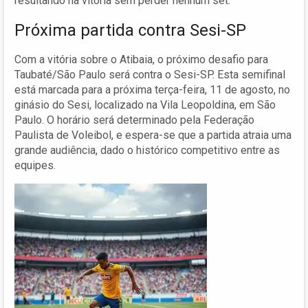
resultando na vitória sem perder nenhum set.
Próxima partida contra Sesi-SP
Com a vitória sobre o Atibaia, o próximo desafio para
Taubaté/São Paulo será contra o Sesi-SP. Esta semifinal
está marcada para a próxima terça-feira, 11 de agosto, no
ginásio do Sesi, localizado na Vila Leopoldina, em São
Paulo. O horário será determinado pela Federação
Paulista de Voleibol, e espera-se que a partida atraia uma
grande audiência, dado o histórico competitivo entre as
equipes.