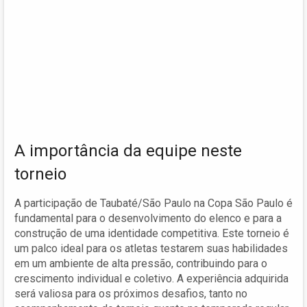
A importância da equipe neste
torneio
A participação de Taubaté/São Paulo na Copa São Paulo é
fundamental para o desenvolvimento do elenco e para a
construção de uma identidade competitiva. Este torneio é
um palco ideal para os atletas testarem suas habilidades
em um ambiente de alta pressão, contribuindo para o
crescimento individual e coletivo. A experiência adquirida
será valiosa para os próximos desafios, tanto no