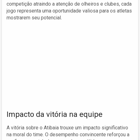
competição atraindo a atenção de olheiros e clubes, cada
jogo representa uma oportunidade valiosa para os atletas
mostrarem seu potencial.
Impacto da vitória na equipe
A vitória sobre o Atibaia trouxe um impacto significativo
na moral do time. O desempenho convincente reforçou a