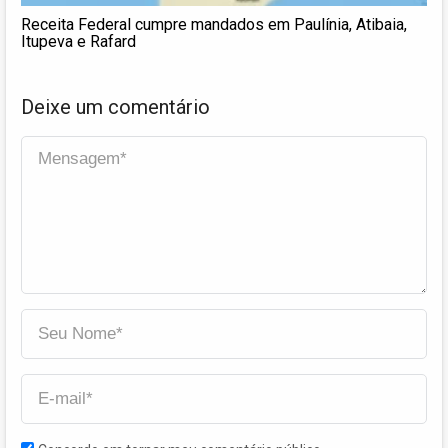
Receita Federal cumpre mandados em Paulínia, Atibaia,
Itupeva e Rafard
Deixe um comentário