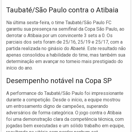
Taubaté/São Paulo contra o Atibaia
Na última sexta-feira, o time Taubaté/São Paulo FC
garantiu sua presença na semifinal da Copa São Paulo, ao
derrotar o Atibaia por um convincente 3 sets a 0. Os
parciais dos sets foram de 25/16, 25/19 e 25/17, com a
partida realizada no ginásio do Abaeté. Este resultado não
apenas consolidou a habilidade do time, mas também sua
determinação em avançar no torneio mais prestigiado do
início do ano.
Desempenho notável na Copa SP
A performance do Taubaté/São Paulo foi impressionante
durante a competição. Desde o início, a equipe mostrou
um entrosamento digno de campeões, superando
adversários de forma categórica. O jogo contra o Atibaia
foi uma demonstração clara da competência técnica, com
jogadas bem executadas e um sólido trabalho em equipe,