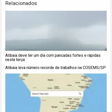
Relacionados
Atibaia deve ter um dia com pancadas fortes e rápidas
nesta terça
Atibaia leva número recorde de trabalhos na COSEMS/SP