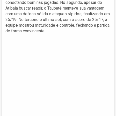
conectando bem nas jogadas. No segundo, apesar do
Atibaia buscar reagir, o Taubaté manteve sua vantagem
com uma defesa sólida e ataques rápidos, finalizando em
25/19. No terceiro e último set, com o score de 25/17, a
equipe mostrou maturidade e controle, fechando a partida
de forma convincente.