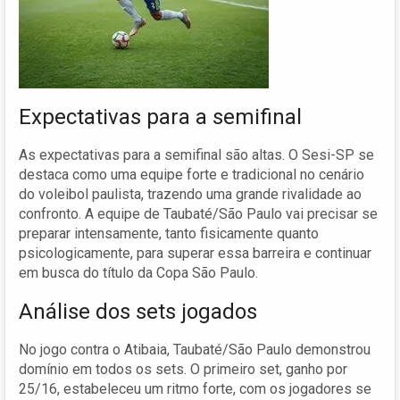
Expectativas para a semifinal
As expectativas para a semifinal são altas. O Sesi-SP se
destaca como uma equipe forte e tradicional no cenário
do voleibol paulista, trazendo uma grande rivalidade ao
confronto. A equipe de Taubaté/São Paulo vai precisar se
preparar intensamente, tanto fisicamente quanto
psicologicamente, para superar essa barreira e continuar
em busca do título da Copa São Paulo.
Análise dos sets jogados
No jogo contra o Atibaia, Taubaté/São Paulo demonstrou
domínio em todos os sets. O primeiro set, ganho por
25/16, estabeleceu um ritmo forte, com os jogadores se