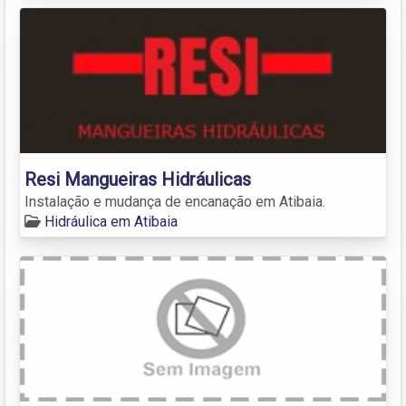
Resi Mangueiras Hidráulicas
Instalação e mudança de encanação em Atibaia.
Hidráulica em Atibaia