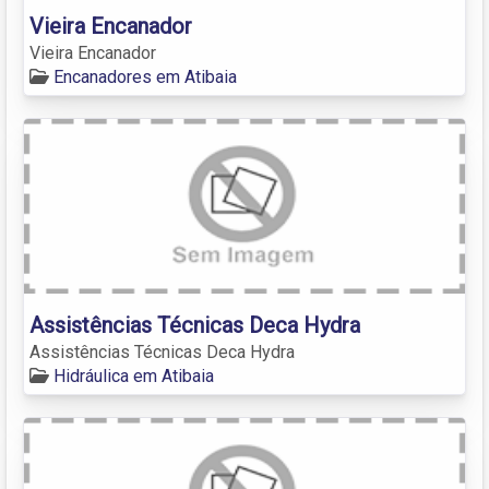
Vieira Encanador
Vieira Encanador
Encanadores em Atibaia
Assistências Técnicas Deca Hydra
Assistências Técnicas Deca Hydra
Hidráulica em Atibaia