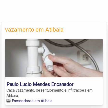
vazamento em Atibaia
Paulo Lucio Mendes Encanador
Caça vazamento, desentupimento e infiltrações em
Atibaia.
Encanadores em Atibaia