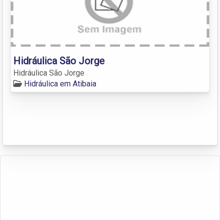
Hidráulica São Jorge
Hidráulica São Jorge
Hidráulica em Atibaia