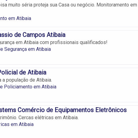
isa muito séria proteja sua Casa ou negócio. Monitoramento em
nto em Atibaia
assio de Campos Atibaia
urança em Atibaia com profissionais qualificados!
e Segurança em Atibaia
Policial de Atibaia
 a população de Atibaia.
e Policiamento em Atibaia
ystems Comércio de Equipamentos Eletrônicos
rimônio. Cercas elétricas em Atibaia.
ricas em Atibaia