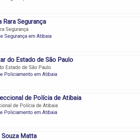
a Rara Segurança
ara Segurança
e Segurança em Atibaia
itar do Estado de São Paulo
r do Estado de São Paulo
e Policiamento em Atibaia
eccional de Polícia de Atibaia
ional de Polícia de Atibaia
e Policiamento em Atibaia
e Souza Matta