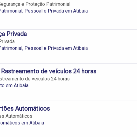
 Segurança e Proteção Patrimonial
atrimonial, Pessoal e Privada em Atibaia
ça Privada
Privada
atrimonial, Pessoal e Privada em Atibaia
 Rastreamento de veículos 24 horas
streamento de veículos 24 horas
to em Atibaia
rtões Automáticos
es Automáticos
tomáticos em Atibaia