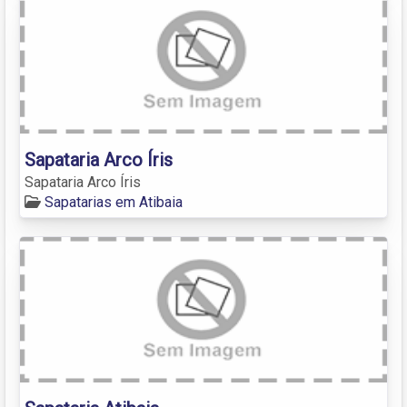
Sapataria Arco Íris
Sapataria Arco Íris
Sapatarias em Atibaia