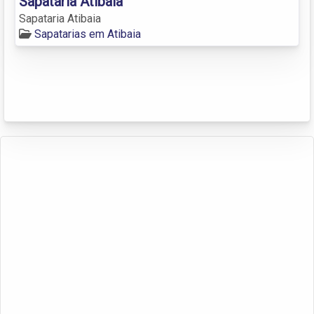
Sapataria Atibaia
Sapataria Atibaia
Sapatarias em Atibaia