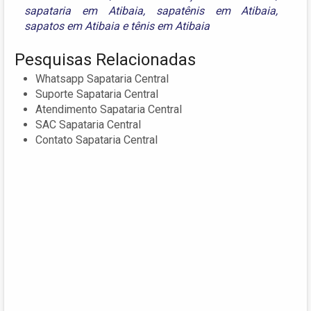
sapataria em Atibaia
,
sapatênis em Atibaia
,
sapatos em Atibaia
e
tênis em Atibaia
Pesquisas Relacionadas
Whatsapp Sapataria Central
Suporte Sapataria Central
Atendimento Sapataria Central
SAC Sapataria Central
Contato Sapataria Central