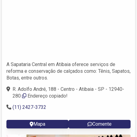
A Sapataria Central em Atibaia oferece serviços de
reforma e conservação de calçados como: Tênis, Sapatos,
Botas, entre outros.
R. Adolfo André, 188 - Centro - Atibaia - SP - 12940-
280
Endereço copiado!
(11) 2427-3732
Mapa
Comente