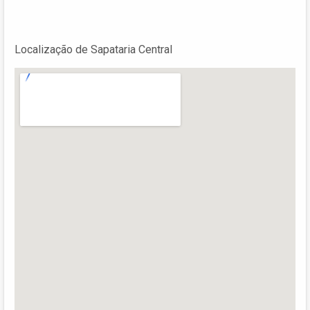
Localização de Sapataria Central