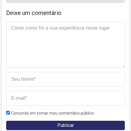
Deixe um comentário
Concordo em tornar meu comentário público