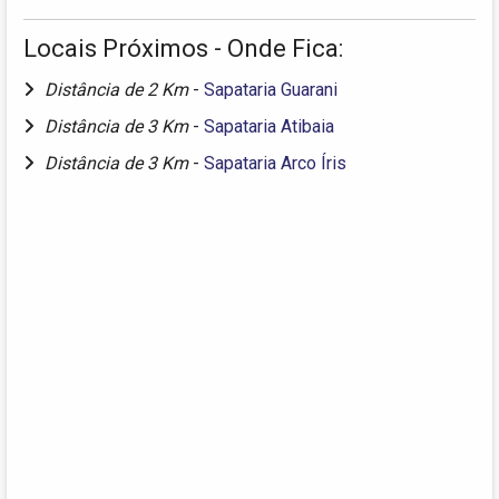
Locais Próximos - Onde Fica:
Distância de 2 Km
-
Sapataria Guarani
Distância de 3 Km
-
Sapataria Atibaia
Distância de 3 Km
-
Sapataria Arco Íris