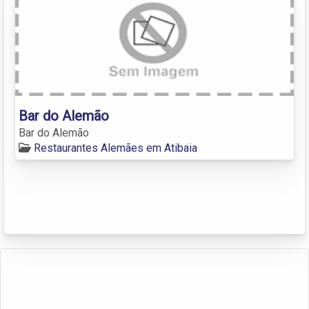
Bar do Alemão
Bar do Alemão
Restaurantes Alemães em Atibaia