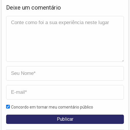
Deixe um comentário
Concordo em tornar meu comentário público