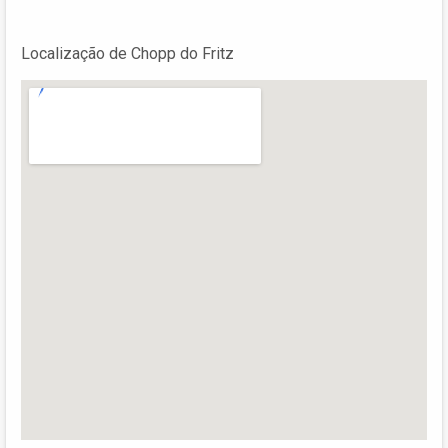
Localização de Chopp do Fritz