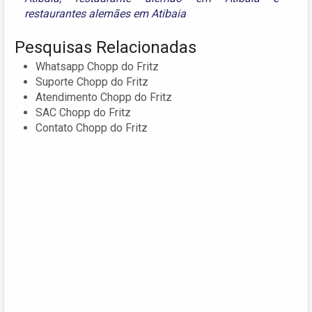
restaurantes alemães em Atibaia
Pesquisas Relacionadas
Whatsapp Chopp do Fritz
Suporte Chopp do Fritz
Atendimento Chopp do Fritz
SAC Chopp do Fritz
Contato Chopp do Fritz