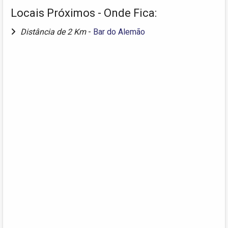
Locais Próximos - Onde Fica:
Distância de 2 Km
-
Bar do Alemão