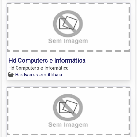
Hd Computers e Informática
Hd Computers e Informática
Hardwares em Atibaia