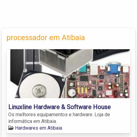
processador em Atibaia
Linuxline Hardware & Software House
Os melhores equipamentos e hardware. Loja de
informática em Atibaia.
Hardwares em Atibaia