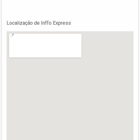
Localização de Inffo Express