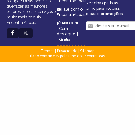
só lugar! Dicas, onde ir, o
EncontraAtibaia
Receba grátis as
que fazer, as melhores
principais notícias,
Fale com o
empresas, locais, serviços e
dicas e promoções
EncontraAtibaia
muito mais no guia
Encontra Atibaia.
ANUNCIE
:
Com
destaque
|
Grátis
Termos
|
Privacidade
|
Sitemap
Criado com ❤️ e ☕ pelo time do EncontraBrasil