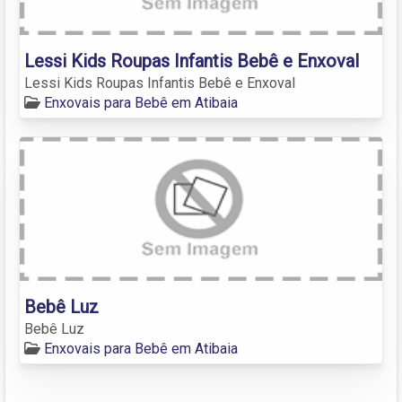
Lessi Kids Roupas Infantis Bebê e Enxoval
Lessi Kids Roupas Infantis Bebê e Enxoval
Enxovais para Bebê em Atibaia
Bebê Luz
Bebê Luz
Enxovais para Bebê em Atibaia