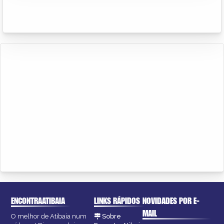
ENCONTRAATIBAIA
LINKS RÁPIDOS
NOVIDADES POR E-
MAIL
O melhor de Atibaia num
Sobre