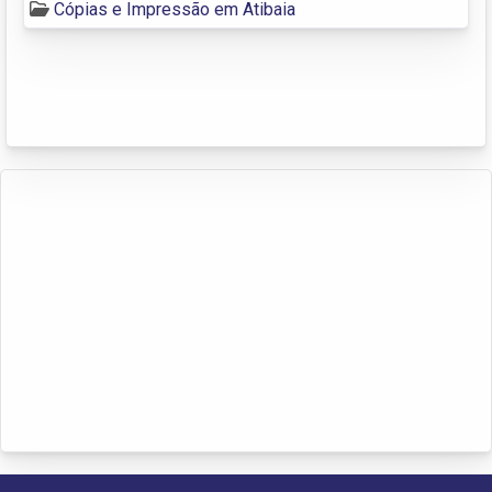
Cópias e Impressão em Atibaia