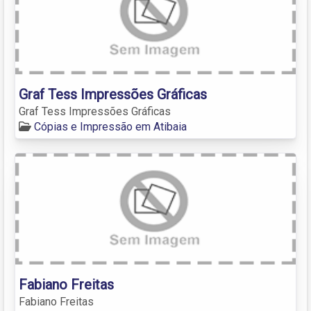
Graf Tess Impressões Gráficas
Graf Tess Impressões Gráficas
Cópias e Impressão em Atibaia
Fabiano Freitas
Fabiano Freitas