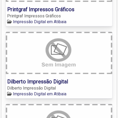
Printgraf Impressos Gráficos
Printgraf Impressos Gráficos
Impressão Digital em Atibaia
Dilberto Impressão Digital
Dilberto Impressão Digital
Impressão Digital em Atibaia