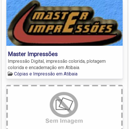
Master Impressões
Impressão Digital, impressão colorida, plotagem
colorida e encadernação em Atibaia.
Cópias e Impressão em Atibaia