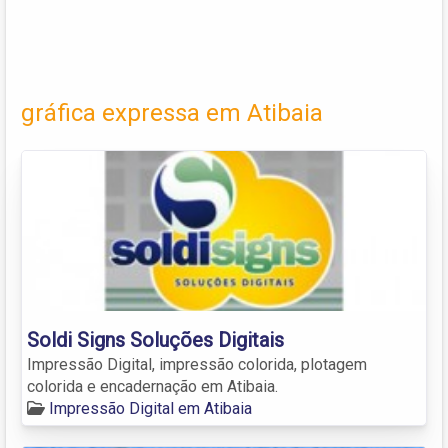
gráfica expressa em Atibaia
Soldi Signs Soluções Digitais
Impressão Digital, impressão colorida, plotagem
colorida e encadernação em Atibaia.
Impressão Digital em Atibaia