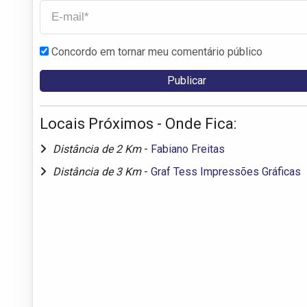
Concordo em tornar meu comentário público
Locais Próximos - Onde Fica:
Distância de 2 Km
-
Fabiano Freitas
Distância de 3 Km
-
Graf Tess Impressões Gráficas