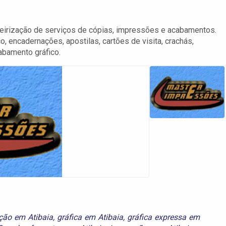
eirização de serviços de cópias, impressões e acabamentos.
 encadernações, apostilas, cartões de visita, crachás,
cabamento gráfico.
ção em Atibaia
,
gráfica em Atibaia
,
gráfica expressa em