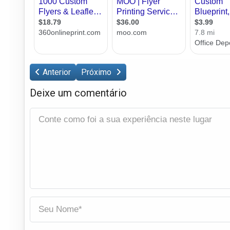
Anterior
Próximo
Deixe um comentário