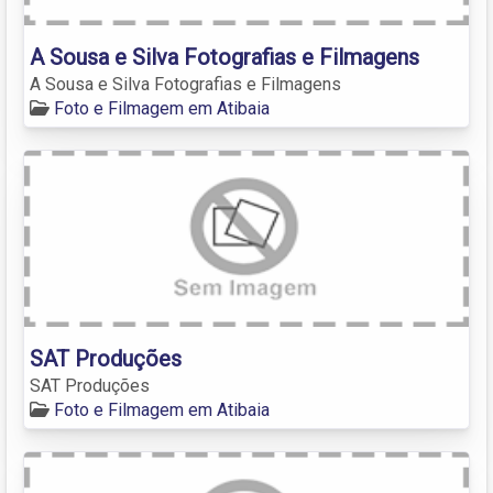
A Sousa e Silva Fotografias e Filmagens
A Sousa e Silva Fotografias e Filmagens
Foto e Filmagem em Atibaia
SAT Produções
SAT Produções
Foto e Filmagem em Atibaia