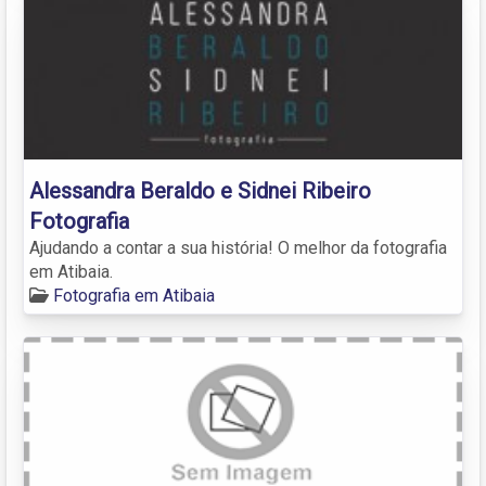
Alessandra Beraldo e Sidnei Ribeiro
Fotografia
Ajudando a contar a sua história! O melhor da fotografia
em Atibaia.
Fotografia em Atibaia