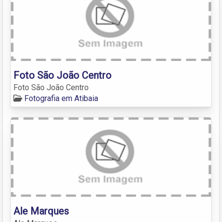
Foto São João Centro
Foto São João Centro
Fotografia em Atibaia
Ale Marques