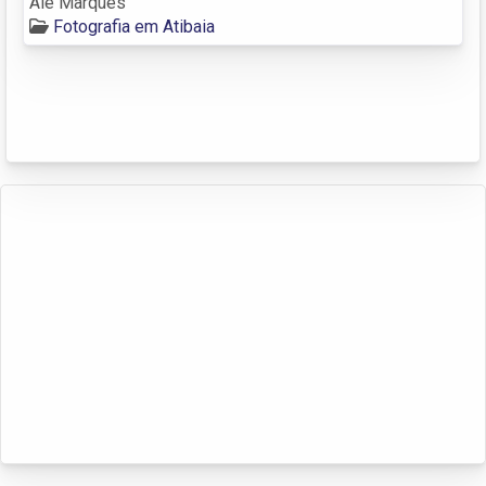
Ale Marques
Fotografia em Atibaia