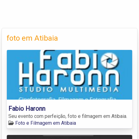
foto em Atibaia
Fabio Haronn
Seu evento com perfeição, foto e filmagem em Atibaia.
Foto e Filmagem em Atibaia