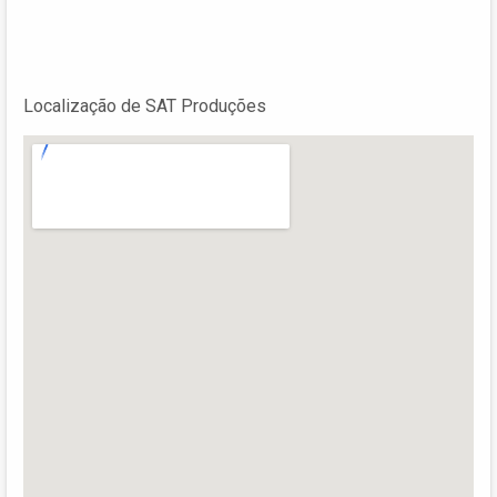
Localização de SAT Produções