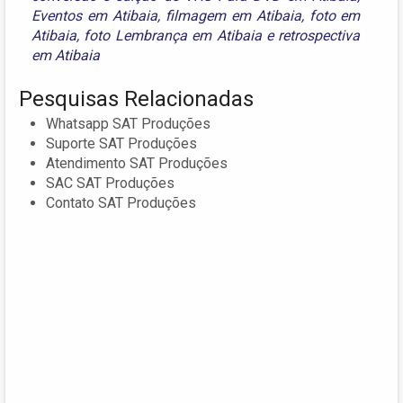
Eventos em Atibaia
,
filmagem em Atibaia
,
foto em
Atibaia
,
foto Lembrança em Atibaia
e
retrospectiva
em Atibaia
Pesquisas Relacionadas
Whatsapp SAT Produções
Suporte SAT Produções
Atendimento SAT Produções
SAC SAT Produções
Contato SAT Produções