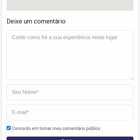
Deixe um comentário
Concordo em tornar meu comentário público