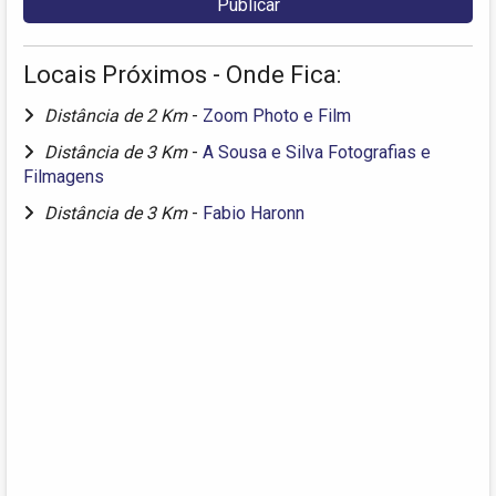
Locais Próximos - Onde Fica:
Distância de 2 Km
-
Zoom Photo e Film
Distância de 3 Km
-
A Sousa e Silva Fotografias e
Filmagens
Distância de 3 Km
-
Fabio Haronn