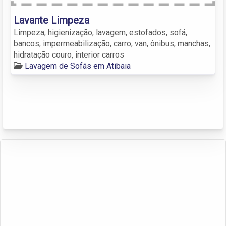
Lavante Limpeza
Limpeza, higienização, lavagem, estofados, sofá,
bancos, impermeabilização, carro, van, ônibus, manchas,
hidratação couro, interior carros
Lavagem de Sofás em Atibaia