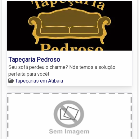
Tapeçaria Pedroso
Seu sofá perdeu o charme? Nós temos a solução
perfeita para você!
Tapeçarias em Atibaia