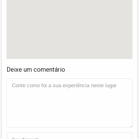
Deixe um comentário