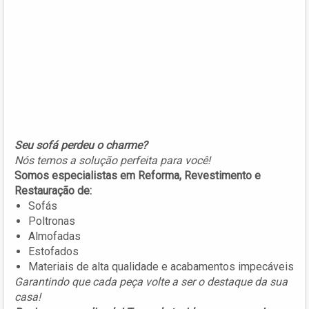
Seu sofá perdeu o charme?
Nós temos a solução perfeita para você!
Somos especialistas em Reforma, Revestimento e
Restauração de:
Sofás
Poltronas
Almofadas
Estofados
Materiais de alta qualidade e acabamentos impecáveis
Garantindo que cada peça volte a ser o destaque da sua
casa!