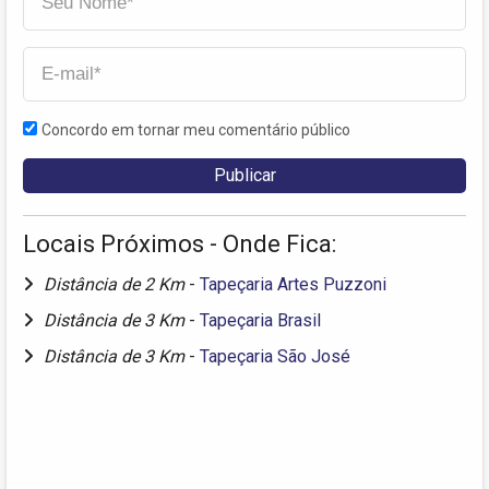
Concordo em tornar meu comentário público
Locais Próximos - Onde Fica:
Distância de 2 Km
-
Tapeçaria Artes Puzzoni
Distância de 3 Km
-
Tapeçaria Brasil
Distância de 3 Km
-
Tapeçaria São José