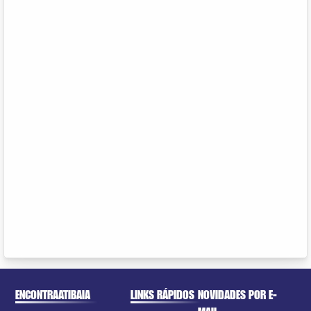
ENCONTRAATIBAIA
LINKS RÁPIDOS
NOVIDADES POR E-