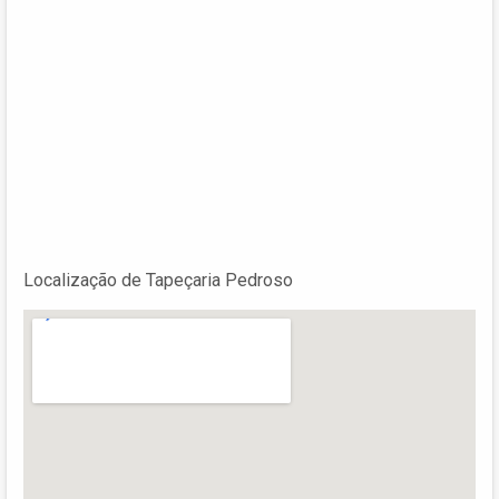
Localização de Tapeçaria Pedroso