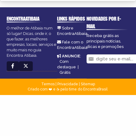
ENCONTRAATIBAIA
LINKS RÁPIDOS
NOVIDADES POR E-
MAIL
O melhor de Atibaia num
Sobre
só lugar! Dicas, onde ir, o
EncontraAtibaia
Receba grátis as
que fazer, as melhores
principais notícias,
Fale com o
empresas, locais, serviços e
dicas e promoções
EncontraAtibaia
muito mais no guia
Encontra Atibaia.
ANUNCIE
:
Com
destaque
|
Grátis
Termos
|
Privacidade
|
Sitemap
Criado com ❤️ e ☕ pelo time do EncontraBrasil