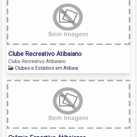
Clube Recreativo Atibaiano
Clube Recreativo Atibaiano
Clubes e Estádios em Atibaia