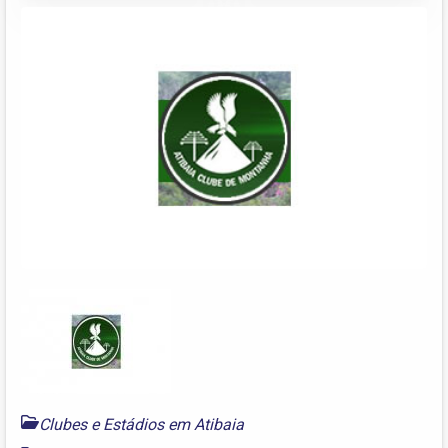
Clubes e Estádios em Atibaia