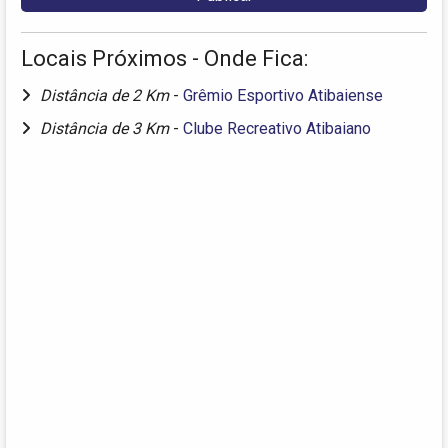
Locais Próximos - Onde Fica:
Distância de 2 Km
-
Grêmio Esportivo Atibaiense
Distância de 3 Km
-
Clube Recreativo Atibaiano