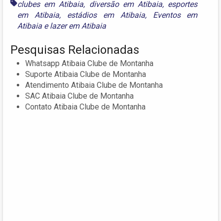
clubes em Atibaia
,
diversão em Atibaia
,
esportes
em Atibaia
,
estádios em Atibaia
,
Eventos em
Atibaia
e
lazer em Atibaia
Pesquisas Relacionadas
Whatsapp Atibaia Clube de Montanha
Suporte Atibaia Clube de Montanha
Atendimento Atibaia Clube de Montanha
SAC Atibaia Clube de Montanha
Contato Atibaia Clube de Montanha