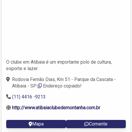
O clube em Atibaia é um importante polo de cultura,
esporte e lazer.
Rodovia Fernão Dias, Km 51 - Parque da Cascata -
Atibaia - SP
Endereço copiado!
(11) 4416 -9213
http://www.atibaiaclubedemontanha.com.br
Mapa
Comente