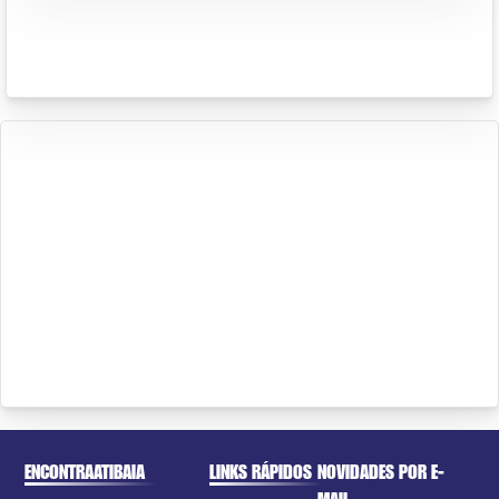
ENCONTRAATIBAIA
LINKS RÁPIDOS
NOVIDADES POR E-