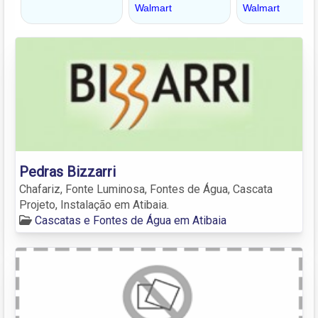
Pedras Bizzarri
Chafariz, Fonte Luminosa, Fontes de Água, Cascata
Projeto, Instalação em Atibaia.
Cascatas e Fontes de Água em Atibaia