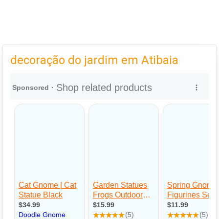
decoração do jardim em Atibaia