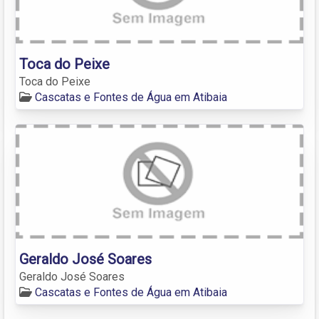
Toca do Peixe
Toca do Peixe
Cascatas e Fontes de Água em Atibaia
Geraldo José Soares
Geraldo José Soares
Cascatas e Fontes de Água em Atibaia